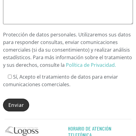
Protección de datos personales. Utilizaremos sus datos
para responder consultas, enviar comunicaciones
comerciales (si da su consentimiento) y realizar análisis
estadísticos. Para más información sobre el tratamiento
y sus derechos, consulte la
Política de Privacidad.
Sí
, Acepto el tratamiento de datos para enviar
comunicaciones comerciales.
HORARIO DE ATENCIÓN
TELEFÓNICA