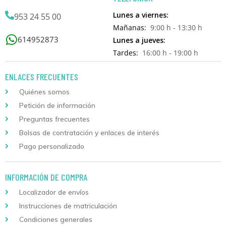
Lunes a viernes:
953 24 55 00
Mañanas:
9:00 h - 13:30 h
614952873
Lunes a jueves:
Tardes:
16:00 h - 19:00 h
ENLACES FRECUENTES
Quiénes somos
Petición de información
Preguntas frecuentes
Bolsas de contratación y enlaces de interés
Pago personalizado
INFORMACIÓN DE COMPRA
Localizador de envíos
Instrucciones de matriculación
Condiciones generales