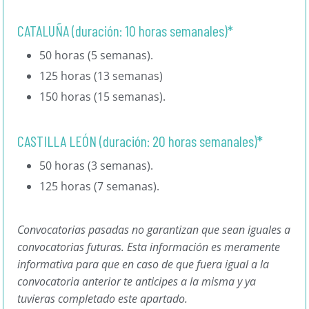
CATALUÑA (duración: 10 horas semanales)*
50 horas (5 semanas).
125 horas (13 semanas)
150 horas (15 semanas).
CASTILLA LEÓN (duración: 20 horas semanales)*
50 horas (3 semanas).
125 horas (7 semanas).
Convocatorias pasadas no garantizan que sean iguales a
convocatorias futuras. Esta información es meramente
informativa para que en caso de que fuera igual a la
convocatoria anterior te anticipes a la misma y ya
tuvieras completado este apartado.