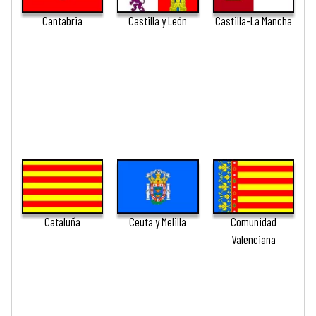
Cantabria
Castilla y León
Castilla-La Mancha
Cataluña
Ceuta y Melilla
Comunidad
Valenciana