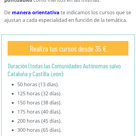
puntuables
como méritos en las mismas.
De
manera orientativa
te indicamos los cursos que se
ajustan a cada especialidad en función de la temática.
Realiza tus cursos desde 35 €
Duración (todas las Comunidades Autónomas salvo
Cataluña y Castilla León):
50 horas (13 días).
125 horas (32 días)
150 horas (38 días).
175 horas (40 días).
200 horas (45 días).
300 horas (65 días).