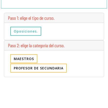
Paso 1: elige el tipo de curso.
Oposiciones.
Paso 2: elige la categoría del curso.
MAESTROS
PROFESOR DE SECUNDARIA