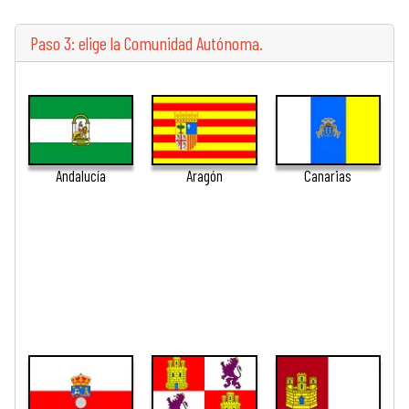
Paso 3: elige la Comunidad Autónoma.
Andalucía
Aragón
Canarias