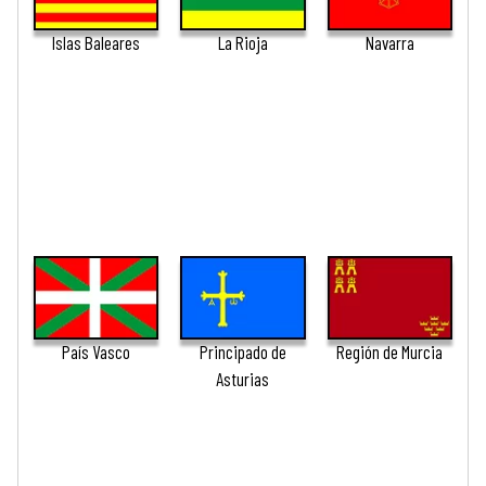
Islas Baleares
La Rioja
Navarra
País Vasco
Principado de
Región de Murcia
Asturias