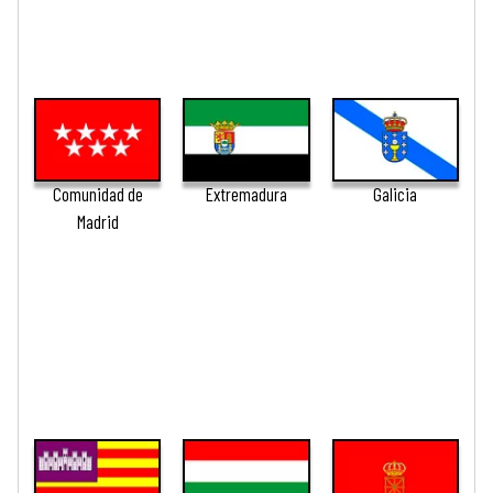
Comunidad de
Extremadura
Galicia
Madrid