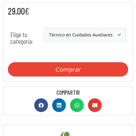
29.00
€
Elige tu
categoría:
Comprar
COMPARTIR