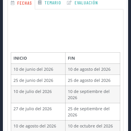
TEMARIO
EVALUACIÓN
FECHAS
INICIO
FIN
10 de junio del 2026
10 de agosto del 2026
25 de junio del 2026
25 de agosto del 2026
10 de julio del 2026
10 de septiembre del
2026
27 de julio del 2026
25 de septiembre del
2026
10 de agosto del 2026
10 de octubre del 2026