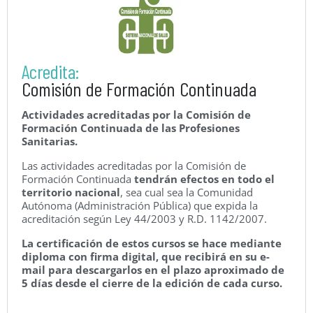
Acredita:
Comisión de Formación Continuada
Actividades acreditadas por la Comisión de
Formación Continuada de las Profesiones
Sanitarias.
Las actividades acreditadas por la Comisión de
Formación Continuada
tendrán efectos en todo el
territorio nacional
, sea cual sea la Comunidad
Autónoma (Administración Pública) que expida la
acreditación según Ley 44/2003 y R.D. 1142/2007.
La certificación de estos cursos se hace mediante
diploma con firma digital, que recibirá en su e-
mail para descargarlos en el plazo aproximado de
5 días desde el cierre de la edición de cada curso.