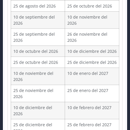
25 de agosto del 2026
25 de octubre del 2026
10 de septiembre del
10 de noviembre del
2026
2026
25 de septiembre del
26 de noviembre del
2026
2026
10 de octubre del 2026
10 de diciembre del 2026
25 de octubre del 2026
25 de diciembre del 2026
10 de noviembre del
10 de enero del 2027
2026
25 de noviembre del
25 de enero del 2027
2026
10 de diciembre del
10 de febrero del 2027
2026
25 de diciembre del
25 de febrero del 2027