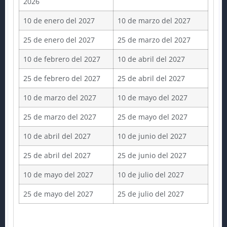
2026
10 de enero del 2027
10 de marzo del 2027
25 de enero del 2027
25 de marzo del 2027
10 de febrero del 2027
10 de abril del 2027
25 de febrero del 2027
25 de abril del 2027
10 de marzo del 2027
10 de mayo del 2027
25 de marzo del 2027
25 de mayo del 2027
10 de abril del 2027
10 de junio del 2027
25 de abril del 2027
25 de junio del 2027
10 de mayo del 2027
10 de julio del 2027
25 de mayo del 2027
25 de julio del 2027