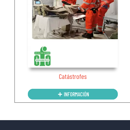
Catástrofes
INFORMACIÓN