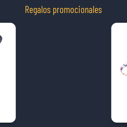
Regalos promocionales