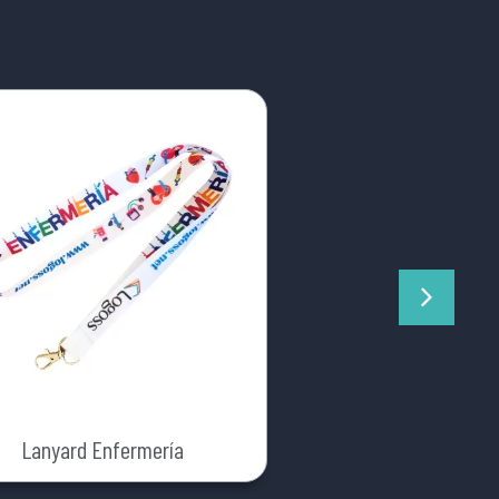
Lanyard Enfermería