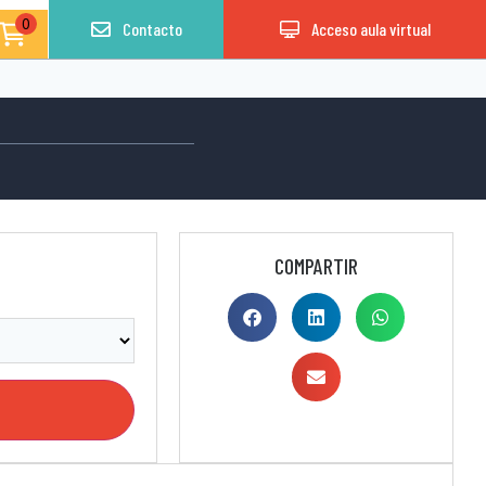
0
Contacto
Acceso aula virtual
COMPARTIR