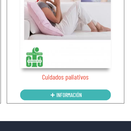
Cuidados paliativos
INFORMACIÓN