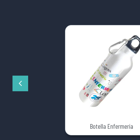
Botella Enfermería