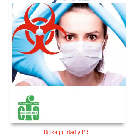
Bioseguridad y PRL