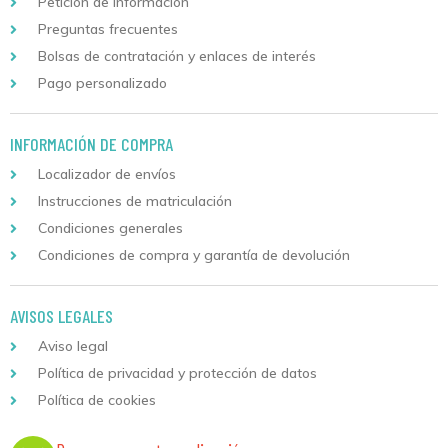
Petición de información
Preguntas frecuentes
Bolsas de contratación y enlaces de interés
Pago personalizado
INFORMACIÓN DE COMPRA
Localizador de envíos
Instrucciones de matriculación
Condiciones generales
Condiciones de compra y garantía de devolución
AVISOS LEGALES
Aviso legal
Política de privacidad y protección de datos
Política de cookies