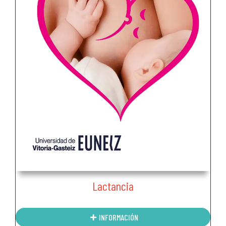
Lactancia
INFORMACIÓN