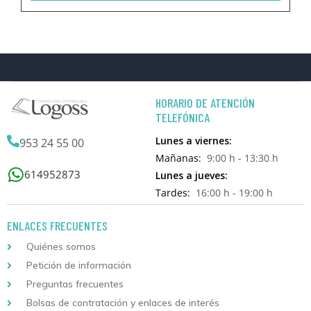
HORARIO DE ATENCIÓN
TELEFÓNICA
Lunes a viernes:
953 24 55 00
Mañanas:
9:00 h - 13:30 h
614952873
Lunes a jueves:
Tardes:
16:00 h - 19:00 h
ENLACES FRECUENTES
Quiénes somos
Petición de información
Preguntas frecuentes
Bolsas de contratación y enlaces de interés