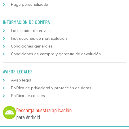
Pago personalizado
INFORMACIÓN DE COMPRA
Localizador de envíos
Instrucciones de matriculación
Condiciones generales
Condiciones de compra y garantía de devolución
AVISOS LEGALES
Aviso legal
Política de privacidad y protección de datos
Política de cookies
Descarga nuestra aplicación
para Android