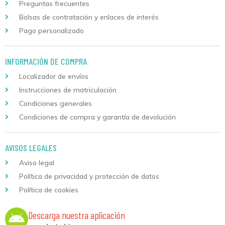
Preguntas frecuentes
Bolsas de contratación y enlaces de interés
Pago personalizado
INFORMACIÓN DE COMPRA
Localizador de envíos
Instrucciones de matriculación
Condiciones generales
Condiciones de compra y garantía de devolución
AVISOS LEGALES
Aviso legal
Política de privacidad y protección de datos
Política de cookies
Descarga nuestra aplicación