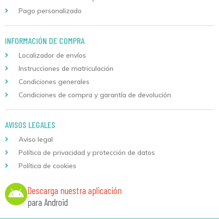
Pago personalizado
INFORMACIÓN DE COMPRA
Localizador de envíos
Instrucciones de matriculación
Condiciones generales
Condiciones de compra y garantía de devolución
AVISOS LEGALES
Aviso legal
Política de privacidad y protección de datos
Política de cookies
Descarga nuestra aplicación
para Android