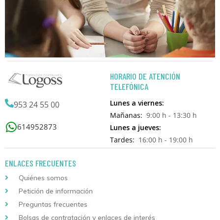
HORARIO DE ATENCIÓN
TELEFÓNICA
Lunes a viernes:
953 24 55 00
Mañanas:
9:00 h - 13:30 h
614952873
Lunes a jueves:
Tardes:
16:00 h - 19:00 h
ENLACES FRECUENTES
Quiénes somos
Petición de información
Preguntas frecuentes
Bolsas de contratación y enlaces de interés