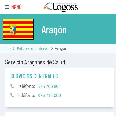
MENÚ
Aragón
Inicio
Enlaces de interés
Aragón
Servicio Aragonés de Salud
SERVICIOS CENTRALES
Teléfono:
976 765 801
Teléfono:
976 714 000