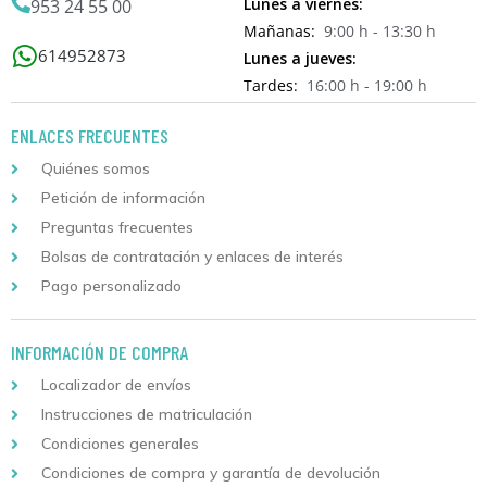
Lunes a viernes:
953 24 55 00
Mañanas:
9:00 h - 13:30 h
614952873
Lunes a jueves:
Tardes:
16:00 h - 19:00 h
ENLACES FRECUENTES
Quiénes somos
Petición de información
Preguntas frecuentes
Bolsas de contratación y enlaces de interés
Pago personalizado
INFORMACIÓN DE COMPRA
Localizador de envíos
Instrucciones de matriculación
Condiciones generales
Condiciones de compra y garantía de devolución