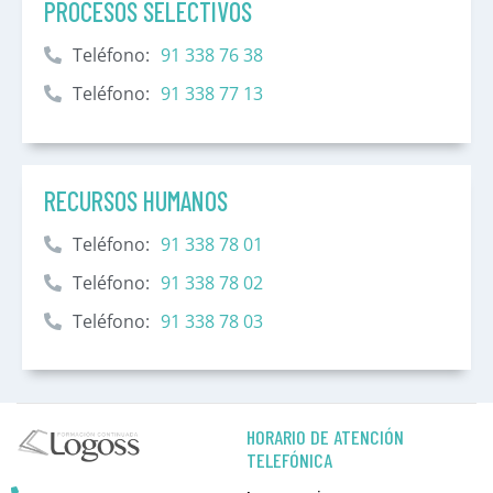
PROCESOS SELECTIVOS
Teléfono:
91 338 76 38
Teléfono:
91 338 77 13
RECURSOS HUMANOS
Teléfono:
91 338 78 01
Teléfono:
91 338 78 02
Teléfono:
91 338 78 03
HORARIO DE ATENCIÓN
TELEFÓNICA