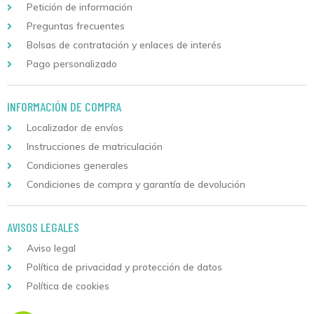
Petición de información
Preguntas frecuentes
Bolsas de contratación y enlaces de interés
Pago personalizado
INFORMACIÓN DE COMPRA
Localizador de envíos
Instrucciones de matriculación
Condiciones generales
Condiciones de compra y garantía de devolución
AVISOS LEGALES
Aviso legal
Política de privacidad y protección de datos
Política de cookies