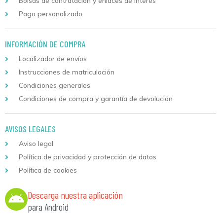
Bolsas de contratación y enlaces de interés
Pago personalizado
INFORMACIÓN DE COMPRA
Localizador de envíos
Instrucciones de matriculación
Condiciones generales
Condiciones de compra y garantía de devolución
AVISOS LEGALES
Aviso legal
Política de privacidad y protección de datos
Política de cookies
Descarga nuestra aplicación
para Android