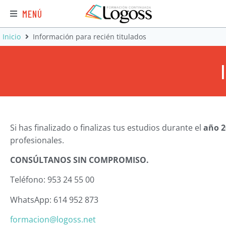
MENÚ
Inicio
Información para recién titulados
Si has finalizado o finalizas tus estudios durante el
año 
profesionales.
CONSÚLTANOS SIN COMPROMISO.
Teléfono: 953 24 55 00
WhatsApp: 614 952 873
formacion@logoss.net