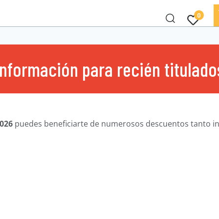
0
Información para recién titulado
2026
puedes beneficiarte de numerosos descuentos tanto in