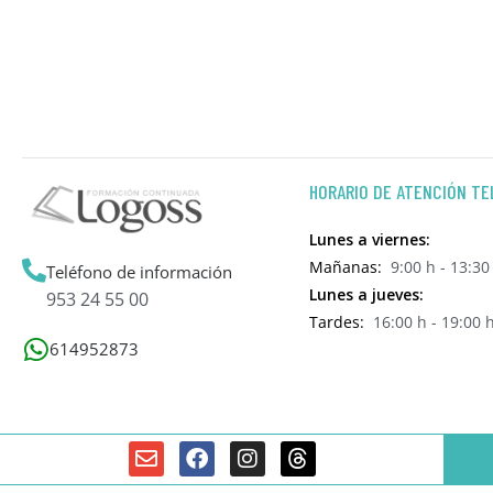
HORARIO DE ATENCIÓN TE
Lunes a viernes:
Mañanas:
9:00 h - 13:30
Teléfono de información
Lunes a jueves:
953 24 55 00
Tardes:
16:00 h - 19:00 
614952873