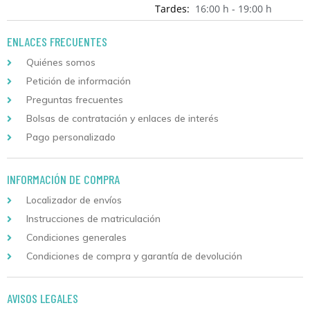
Tardes:
16:00 h - 19:00 h
ENLACES FRECUENTES
Quiénes somos
Petición de información
Preguntas frecuentes
Bolsas de contratación y enlaces de interés
Pago personalizado
INFORMACIÓN DE COMPRA
Localizador de envíos
Instrucciones de matriculación
Condiciones generales
Condiciones de compra y garantía de devolución
AVISOS LEGALES