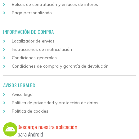
Bolsas de contratación y enlaces de interés
Pago personalizado
INFORMACIÓN DE COMPRA
Localizador de envíos
Instrucciones de matriculación
Condiciones generales
Condiciones de compra y garantía de devolución
AVISOS LEGALES
Aviso legal
Política de privacidad y protección de datos
Política de cookies
Descarga nuestra aplicación
para Android