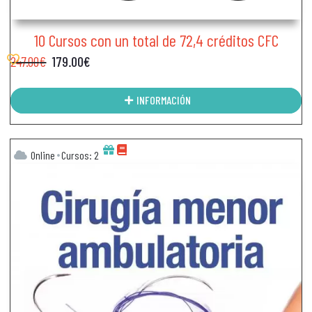
10 Cursos con un total de 72,4 créditos CFC
247.00
€
179.00
€
INFORMACIÓN
Online
Cursos: 2