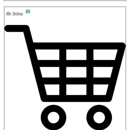
Online