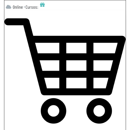
Online
Cursos: