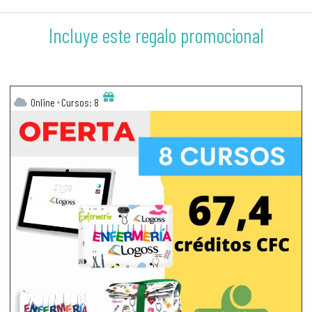
Incluye este regalo promocional
Online
Cursos: 8