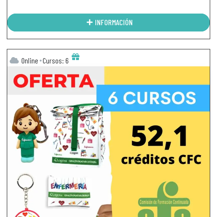
INFORMACIÓN
Online
Cursos: 6