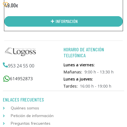
49.00
€
INFORMACIÓN
HORARIO DE ATENCIÓN
TELEFÓNICA
Lunes a viernes:
953 24 55 00
Mañanas:
9:00 h - 13:30 h
614952873
Lunes a jueves:
Tardes:
16:00 h - 19:00 h
ENLACES FRECUENTES
Quiénes somos
Petición de información
Preguntas frecuentes