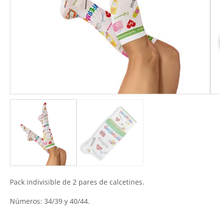
Pack indivisible de 2 pares de calcetines.
Números: 34/39 y 40/44.