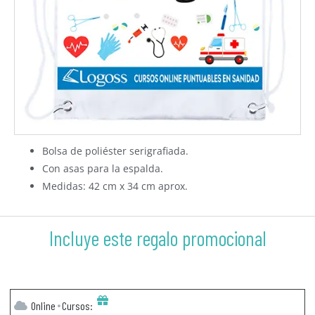
Bolsa de poliéster serigrafiada.
Con asas para la espalda.
Medidas: 42 cm x 34 cm aprox.
Incluye este regalo promocional
Online
Cursos: