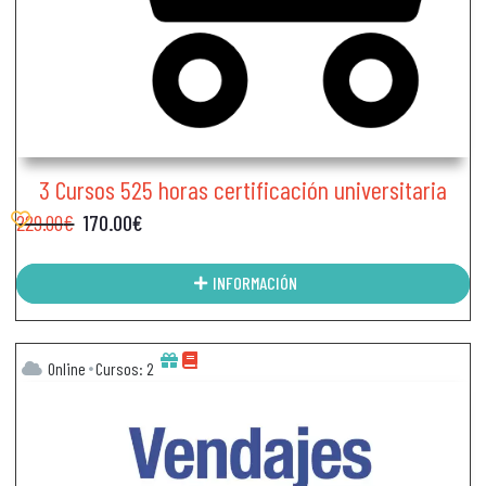
3 Cursos 525 horas certificación universitaria
229.00
€
170.00
€
INFORMACIÓN
Online
Cursos: 2