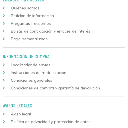
Quiénes somos
Petición de información
Preguntas frecuentes
Bolsas de contratación y enlaces de interés
Pago personalizado
INFORMACIÓN DE COMPRA
Localizador de envíos
Instrucciones de matriculación
Condiciones generales
Condiciones de compra y garantía de devolución
AVISOS LEGALES
Aviso legal
Política de privacidad y protección de datos