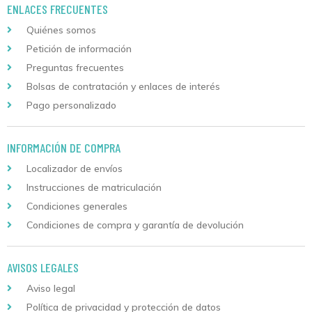
ENLACES FRECUENTES
Quiénes somos
Petición de información
Preguntas frecuentes
Bolsas de contratación y enlaces de interés
Pago personalizado
INFORMACIÓN DE COMPRA
Localizador de envíos
Instrucciones de matriculación
Condiciones generales
Condiciones de compra y garantía de devolución
AVISOS LEGALES
Aviso legal
Política de privacidad y protección de datos