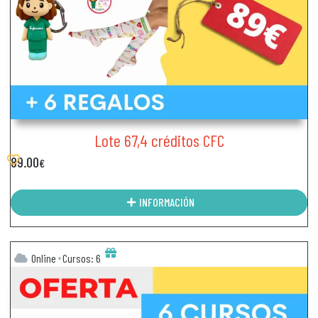
Lote 67,4 créditos CFC
89.00
€
INFORMACIÓN
Online
Cursos: 6