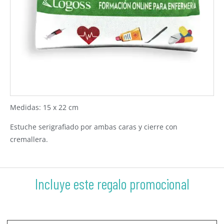
Medidas: 15 x 22 cm
Estuche serigrafiado por ambas caras y cierre con
cremallera.
Incluye este regalo promocional