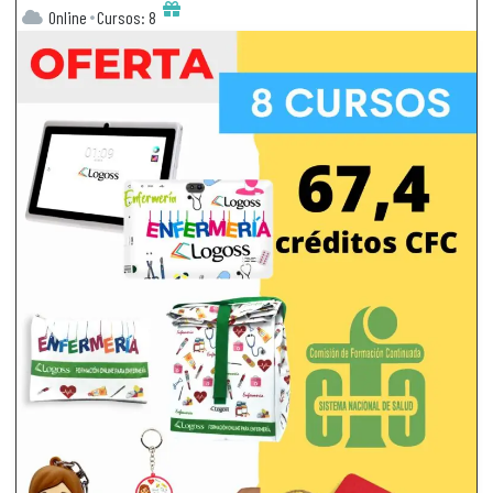
Online
Cursos: 8