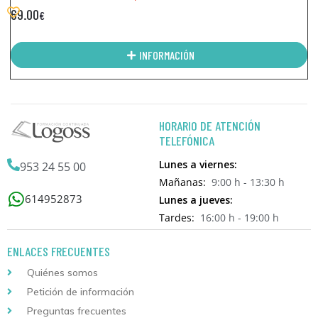
69.00
€
INFORMACIÓN
HORARIO DE ATENCIÓN
TELEFÓNICA
Lunes a viernes:
953 24 55 00
Mañanas:
9:00 h - 13:30 h
614952873
Lunes a jueves:
Tardes:
16:00 h - 19:00 h
ENLACES FRECUENTES
Quiénes somos
Petición de información
Preguntas frecuentes