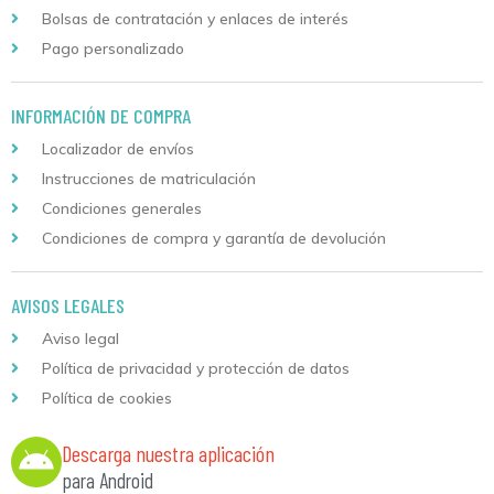
Bolsas de contratación y enlaces de interés
Pago personalizado
INFORMACIÓN DE COMPRA
Localizador de envíos
Instrucciones de matriculación
Condiciones generales
Condiciones de compra y garantía de devolución
AVISOS LEGALES
Aviso legal
Política de privacidad y protección de datos
Política de cookies
Descarga nuestra aplicación
para Android