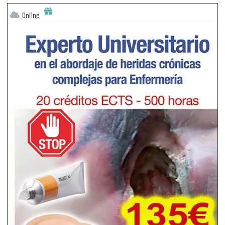
Online