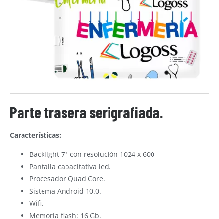
Parte trasera serigrafiada.
Características:
Backlight 7" con resolución 1024 x 600
Pantalla capacitativa led.
Procesador Quad Core.
Sistema Android 10.0.
Wifi.
Memoria flash: 16 Gb.