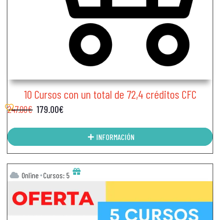
10 Cursos con un total de 72,4 créditos CFC
247.00
€
179.00
€
INFORMACIÓN
Online
Cursos: 5