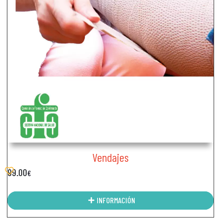
Vendajes
99.00
€
INFORMACIÓN