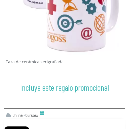
Taza de cerámica serigrafiada.
Incluye este regalo promocional
Online
Cursos: