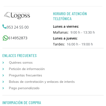
HORARIO DE ATENCIÓN
TELEFÓNICA
Lunes a viernes:
953 24 55 00
Mañanas:
9:00 h - 13:30 h
614952873
Lunes a jueves:
Tardes:
16:00 h - 19:00 h
ENLACES FRECUENTES
Quiénes somos
Petición de información
Preguntas frecuentes
Bolsas de contratación y enlaces de interés
Pago personalizado
INFORMACIÓN DE COMPRA