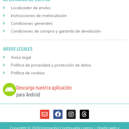
Localizador de envíos
Instrucciones de matriculación
Condiciones generales
Condiciones de compra y garantía de devolución
AVISOS LEGALES
Aviso legal
Política de privacidad y protección de datos
Política de cookies
Descarga nuestra aplicación
para Android
Copyright © 2026 Formación Continuada Logoss |
Diseño web
y