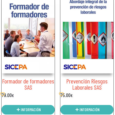
Formador de formadores
Prevención Riesgos
SAS
Laborales SAS
79.00
75.00
€
€
INFORMACIÓN
INFORMACIÓN