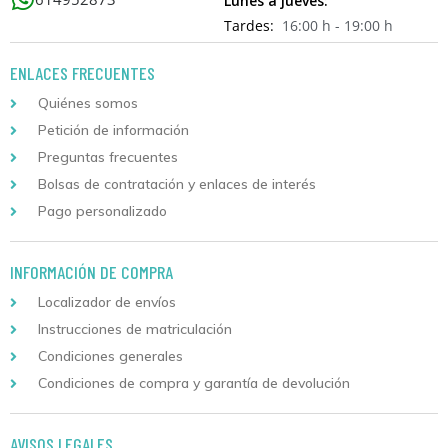
Lunes a jueves:
Tardes:
16:00 h - 19:00 h
ENLACES FRECUENTES
Quiénes somos
Petición de información
Preguntas frecuentes
Bolsas de contratación y enlaces de interés
Pago personalizado
INFORMACIÓN DE COMPRA
Localizador de envíos
Instrucciones de matriculación
Condiciones generales
Condiciones de compra y garantía de devolución
AVISOS LEGALES