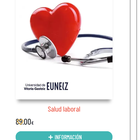
Salud laboral
89.00
€
INFORMACIÓN