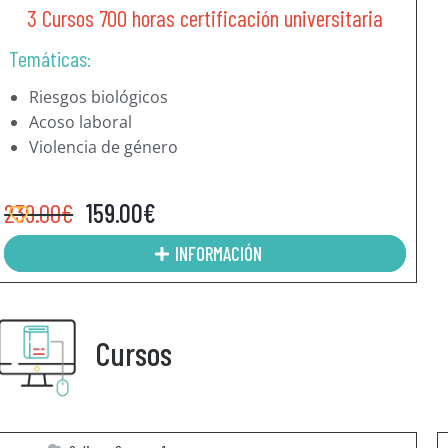
3 Cursos 700 horas certificación universitaria
Temáticas:
Riesgos biológicos
Acoso laboral
Violencia de género
239.00
€
159.00
€
INFORMACIÓN
Cursos