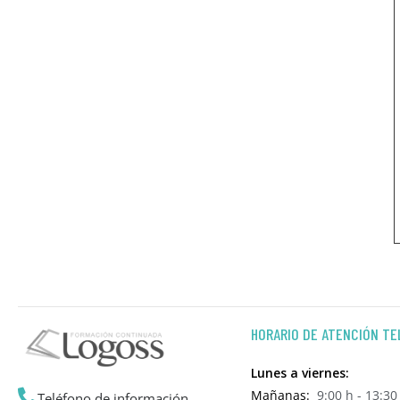
HORARIO DE ATENCIÓN TE
Lunes a viernes:
Mañanas:
9:00 h - 13:30
Teléfono de información