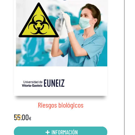
Riesgos biológicos
55.00
€
INFORMACIÓN