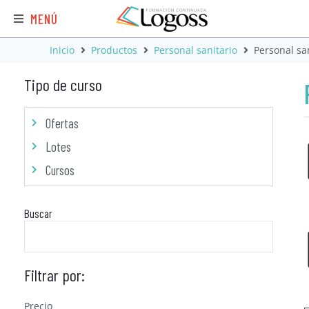
MENÚ
Inicio
Productos
Personal sanitario
Personal san
Tipo de curso
Ofertas
Lotes
Cursos
Buscar
Filtrar por:
Precio