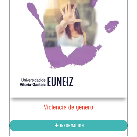
Violencia de género
INFORMACIÓN