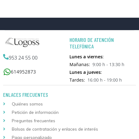
HORARIO DE ATENCIÓN
TELEFÓNICA
Lunes a viernes:
953 24 55 00
Mañanas:
9:00 h - 13:30 h
614952873
Lunes a jueves:
Tardes:
16:00 h - 19:00 h
ENLACES FRECUENTES
Quiénes somos
Petición de información
Preguntas frecuentes
Bolsas de contratación y enlaces de interés
Pago personalizado