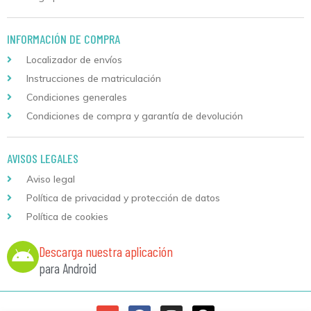
INFORMACIÓN DE COMPRA
Localizador de envíos
Instrucciones de matriculación
Condiciones generales
Condiciones de compra y garantía de devolución
AVISOS LEGALES
Aviso legal
Política de privacidad y protección de datos
Política de cookies
Descarga nuestra aplicación
para Android