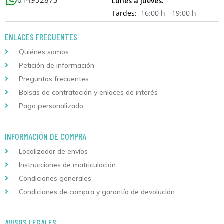
Lunes a jueves:
Tardes:
16:00 h - 19:00 h
ENLACES FRECUENTES
Quiénes somos
Petición de información
Preguntas frecuentes
Bolsas de contratación y enlaces de interés
Pago personalizado
INFORMACIÓN DE COMPRA
Localizador de envíos
Instrucciones de matriculación
Condiciones generales
Condiciones de compra y garantía de devolución
AVISOS LEGALES