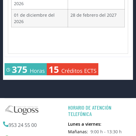
2026
01 de diciembre del
28 de febrero del 2027
2026
375
15
Horas
Créditos ECTS
HORARIO DE ATENCIÓN
TELEFÓNICA
Lunes a viernes:
953 24 55 00
Mañanas:
9:00 h - 13:30 h