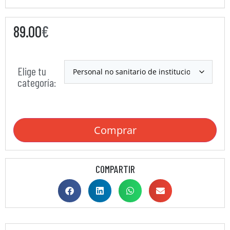
89.00
€
Elige tu
categoría:
Comprar
COMPARTIR