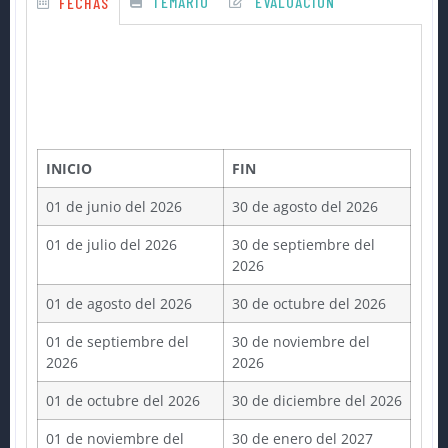
TEMARIO
EVALUACIÓN
FECHAS
INICIO
FIN
01 de junio del 2026
30 de agosto del 2026
01 de julio del 2026
30 de septiembre del
2026
01 de agosto del 2026
30 de octubre del 2026
01 de septiembre del
30 de noviembre del
2026
2026
01 de octubre del 2026
30 de diciembre del 2026
01 de noviembre del
30 de enero del 2027