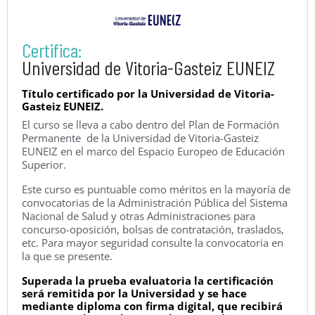
Certifica:
Universidad de Vitoria-Gasteiz EUNEIZ
Título certificado por la Universidad de Vitoria-
Gasteiz EUNEIZ.
El curso se lleva a cabo dentro del Plan de Formación
Permanente de la Universidad de Vitoria-Gasteiz
EUNEIZ en el marco del Espacio Europeo de Educación
Superior.
Este curso es puntuable como méritos en la mayoría de
convocatorias de la Administración Pública del Sistema
Nacional de Salud y otras Administraciones para
concurso-oposición, bolsas de contratación, traslados,
etc. Para mayor seguridad consulte la convocatoria en
la que se presente.
Superada la prueba evaluatoria la certificación
será remitida por la Universidad y se hace
mediante diploma con firma digital, que recibirá