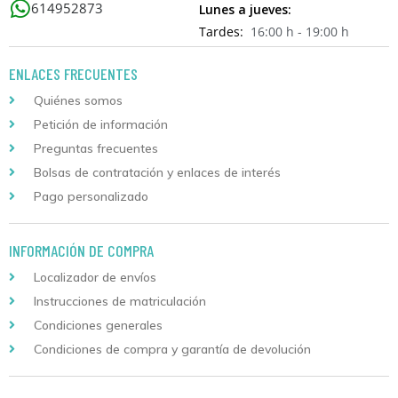
614952873
Lunes a jueves:
Tardes:
16:00 h - 19:00 h
ENLACES FRECUENTES
Quiénes somos
Petición de información
Preguntas frecuentes
Bolsas de contratación y enlaces de interés
Pago personalizado
INFORMACIÓN DE COMPRA
Localizador de envíos
Instrucciones de matriculación
Condiciones generales
Condiciones de compra y garantía de devolución