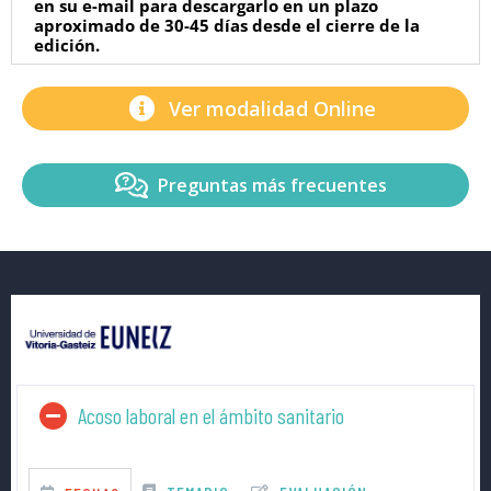
en su e-mail para descargarlo en un plazo
aproximado de 30-45 días desde el cierre de la
edición.
Ver modalidad Online
Preguntas más frecuentes
Acoso laboral en el ámbito sanitario