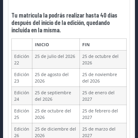
Tu matrícula la podrás realizar hasta 40 días
después del inicio de la edición, quedando
incluida en la misma.
INICIO
FIN
Edición
25 de julio del 2026
25 de octubre del
22
2026
Edición
25 de agosto del
25 de noviembre
23
2026
del 2026
Edición
25 de septiembre
25 de enero del
24
del 2026
2027
Edición
25 de octubre del
25 de febrero del
25
2026
2027
Edición
25 de diciembre del
25 de marzo del
26
2026
2027