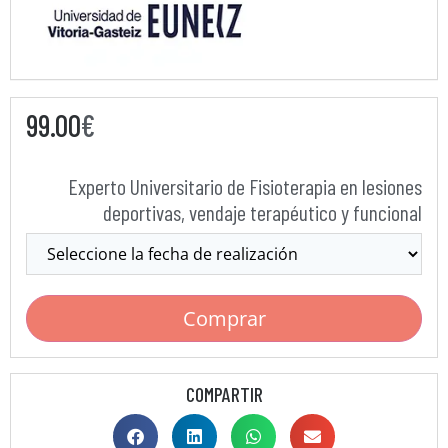
99.00
€
Experto Universitario de Fisioterapia en lesiones
deportivas, vendaje terapéutico y funcional
Comprar
COMPARTIR