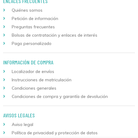
ENLACES FRECUENTES
Quiénes somos
Petición de información
Preguntas frecuentes
Bolsas de contratación y enlaces de interés
Pago personalizado
INFORMACIÓN DE COMPRA
Localizador de envíos
Instrucciones de matriculación
Condiciones generales
Condiciones de compra y garantía de devolución
AVISOS LEGALES
Aviso legal
Política de privacidad y protección de datos