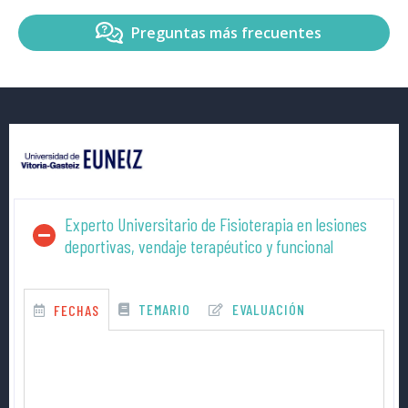
Preguntas más frecuentes
Experto Universitario de Fisioterapia en lesiones
deportivas, vendaje terapéutico y funcional
TEMARIO
EVALUACIÓN
FECHAS