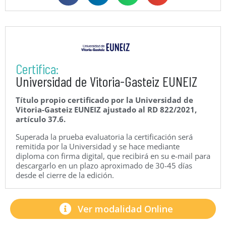
Certifica:
Universidad de Vitoria-Gasteiz EUNEIZ
Título propio certificado por la Universidad de
Vitoria-Gasteiz EUNEIZ ajustado al RD 822/2021,
artículo 37.6.
Superada la prueba evaluatoria la certificación será
remitida por la Universidad y se hace mediante
diploma con firma digital, que recibirá en su e-mail para
descargarlo en un plazo aproximado de 30-45 días
desde el cierre de la edición.
Ver modalidad Online