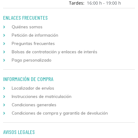
Tardes:
16:00 h - 19:00 h
ENLACES FRECUENTES
Quiénes somos
Petición de información
Preguntas frecuentes
Bolsas de contratación y enlaces de interés
Pago personalizado
INFORMACIÓN DE COMPRA
Localizador de envíos
Instrucciones de matriculación
Condiciones generales
Condiciones de compra y garantía de devolución
AVISOS LEGALES