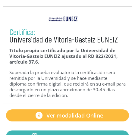
Certifica:
Universidad de Vitoria-Gasteiz EUNEIZ
Título propio certificado por la Universidad de
Vitoria-Gasteiz EUNEIZ ajustado al RD 822/2021,
artículo 37.6.
Superada la prueba evaluatoria la certificación será
remitida por la Universidad y se hace mediante
diploma con firma digital, que recibirá en su e-mail para
descargarlo en un plazo aproximado de 30-45 días
desde el cierre de la edición.
Ver modalidad Online