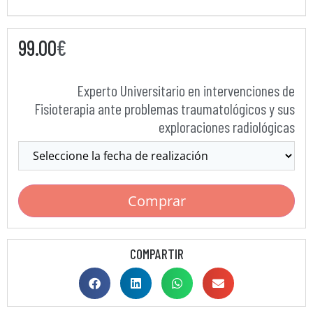
99.00
€
Experto Universitario en intervenciones de
Fisioterapia ante problemas traumatológicos y sus
exploraciones radiológicas
Comprar
COMPARTIR