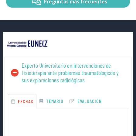
Preguntas más frecuentes
Experto Universitario en intervenciones de
Fisioterapia ante problemas traumatológicos y
sus exploraciones radiológicas
TEMARIO
EVALUACIÓN
FECHAS