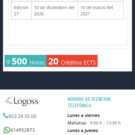
Edición
10 de diciembre del
10 de marzo del
27
2026
2027
500
20
Horas
Créditos ECTS
HORARIO DE ATENCIÓN
TELEFÓNICA
Lunes a viernes:
953 24 55 00
Mañanas:
9:00 h - 13:30 h
614952873
Lunes a jueves: