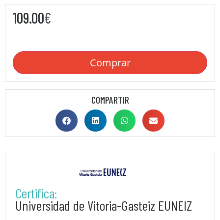
109.00
€
Comprar
COMPARTIR
Certifica:
Universidad de Vitoria-Gasteiz EUNEIZ