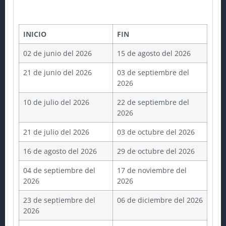
INICIO
FIN
02 de junio del 2026
15 de agosto del 2026
21 de junio del 2026
03 de septiembre del
2026
10 de julio del 2026
22 de septiembre del
2026
21 de julio del 2026
03 de octubre del 2026
16 de agosto del 2026
29 de octubre del 2026
04 de septiembre del
17 de noviembre del
2026
2026
23 de septiembre del
06 de diciembre del 2026
2026