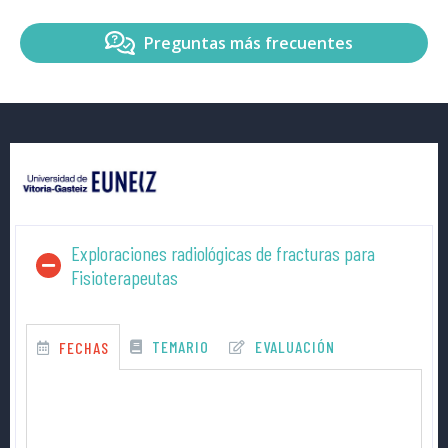
Preguntas más frecuentes
Exploraciones radiológicas de fracturas para
Fisioterapeutas
TEMARIO
EVALUACIÓN
FECHAS