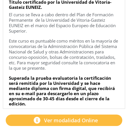
Título certificado por la Universidad de Vitoria-
Gasteiz EUNEIZ.
El curso se lleva a cabo dentro del Plan de Formación
Permanente de la Universidad de Vitoria-Gasteiz
EUNEIZ en el marco del Espacio Europeo de Educación
Superior.
Este curso es puntuable como méritos en la mayoría de
convocatorias de la Administración Pública del Sistema
Nacional de Salud y otras Administraciones para
concurso-oposición, bolsas de contratación, traslados,
etc. Para mayor seguridad consulte la convocatoria en
la que se presente.
Superada la prueba evaluatoria la certificación
será remitida por la Universidad y se hace
mediante diploma con firma digital, que recibirá
en su e-mail para descargarlo en un plazo
aproximado de 30-45 días desde el cierre de la
edición.
Ver modalidad Online