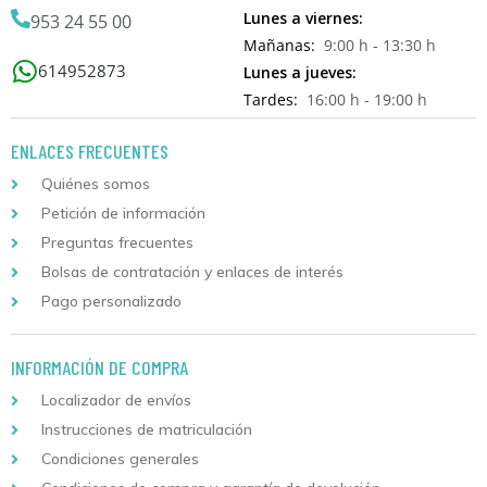
Lunes a viernes:
953 24 55 00
Mañanas:
9:00 h - 13:30 h
614952873
Lunes a jueves:
Tardes:
16:00 h - 19:00 h
ENLACES FRECUENTES
Quiénes somos
Petición de información
Preguntas frecuentes
Bolsas de contratación y enlaces de interés
Pago personalizado
INFORMACIÓN DE COMPRA
Localizador de envíos
Instrucciones de matriculación
Condiciones generales