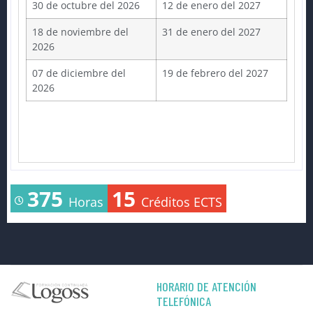
30 de octubre del 2026
12 de enero del 2027
18 de noviembre del
31 de enero del 2027
2026
07 de diciembre del
19 de febrero del 2027
2026
375
15
Horas
Créditos ECTS
HORARIO DE ATENCIÓN
TELEFÓNICA