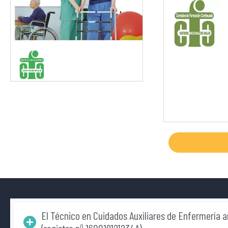
El Técnico en Cuidados Auxiliares de Enfermería an