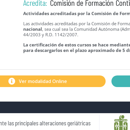
Acredita:
Comisión de Formación Cont
Actividades acreditadas por la Comisión de Form
Las actividades acreditadas por la Comisión de For
nacional
, sea cual sea la Comunidad Autónoma (Admi
44/2003 y R.D. 1142/2007.
La certificación de estos cursos se hace mediante
para descargarlos en el plazo aproximado de 5 dí
Ver modalidad Online
te las principales alteraciones geriátricas