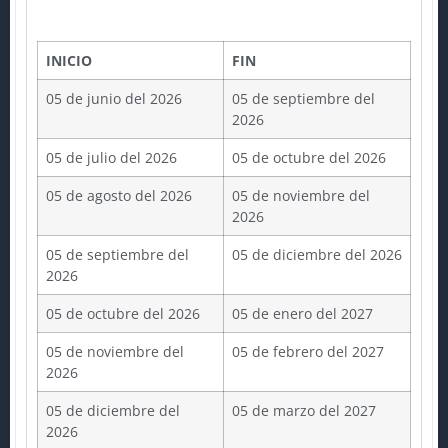
INICIO
FIN
05 de junio del 2026
05 de septiembre del
2026
05 de julio del 2026
05 de octubre del 2026
05 de agosto del 2026
05 de noviembre del
2026
05 de septiembre del
05 de diciembre del 2026
2026
05 de octubre del 2026
05 de enero del 2027
05 de noviembre del
05 de febrero del 2027
2026
05 de diciembre del
05 de marzo del 2027
2026