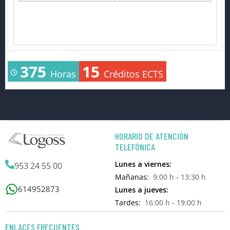
375
15
Horas
Créditos ECTS
HORARIO DE ATENCIÓN
TELEFÓNICA
Lunes a viernes:
953 24 55 00
Mañanas:
9:00 h - 13:30 h
614952873
Lunes a jueves:
Tardes:
16:00 h - 19:00 h
ENLACES FRECUENTES