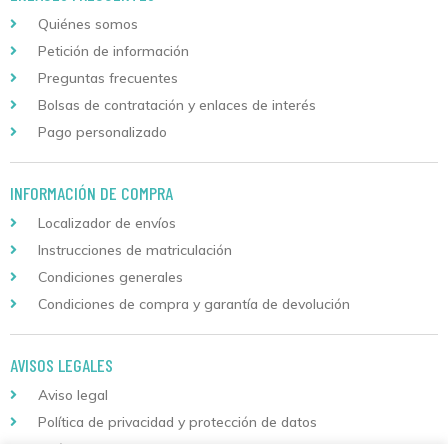
Quiénes somos
Petición de información
Preguntas frecuentes
Bolsas de contratación y enlaces de interés
Pago personalizado
INFORMACIÓN DE COMPRA
Localizador de envíos
Instrucciones de matriculación
Condiciones generales
Condiciones de compra y garantía de devolución
AVISOS LEGALES
Aviso legal
Política de privacidad y protección de datos