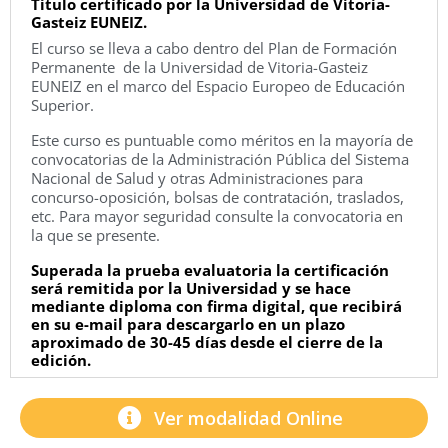
Título certificado por la Universidad de Vitoria-
Gasteiz EUNEIZ.
El curso se lleva a cabo dentro del Plan de Formación
Permanente de la Universidad de Vitoria-Gasteiz
EUNEIZ en el marco del Espacio Europeo de Educación
Superior.
Este curso es puntuable como méritos en la mayoría de
convocatorias de la Administración Pública del Sistema
Nacional de Salud y otras Administraciones para
concurso-oposición, bolsas de contratación, traslados,
etc. Para mayor seguridad consulte la convocatoria en
la que se presente.
Superada la prueba evaluatoria la certificación
será remitida por la Universidad y se hace
mediante diploma con firma digital, que recibirá
en su e-mail para descargarlo en un plazo
aproximado de 30-45 días desde el cierre de la
edición.
Ver modalidad Online