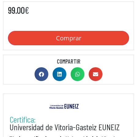
99.00
€
Comprar
COMPARTIR
Certifica:
Universidad de Vitoria-Gasteiz EUNEIZ