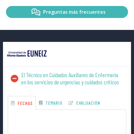
Preguntas más frecuentes
El Técnico en Cuidados Auxiliares de Enfermería
en los servicios de urgencias y cuidados críticos
TEMARIO
EVALUACIÓN
FECHAS