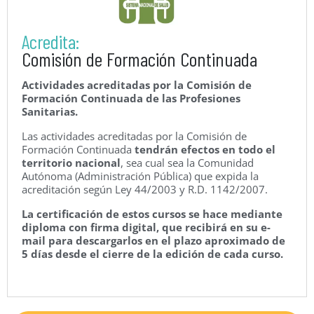
Acredita:
Comisión de Formación Continuada
Actividades acreditadas por la Comisión de
Formación Continuada de las Profesiones
Sanitarias.
Las actividades acreditadas por la Comisión de
Formación Continuada
tendrán efectos en todo el
territorio nacional
, sea cual sea la Comunidad
Autónoma (Administración Pública) que expida la
acreditación según Ley 44/2003 y R.D. 1142/2007.
La certificación de estos cursos se hace mediante
diploma con firma digital, que recibirá en su e-
mail para descargarlos en el plazo aproximado de
5 días desde el cierre de la edición de cada curso.