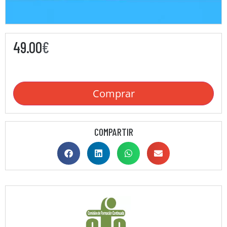
49.00
€
Comprar
COMPARTIR