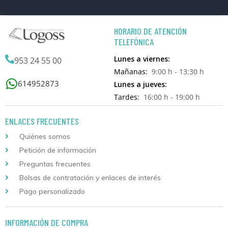
HORARIO DE ATENCIÓN
TELEFÓNICA
Lunes a viernes:
953 24 55 00
Mañanas:
9:00 h - 13:30 h
614952873
Lunes a jueves:
Tardes:
16:00 h - 19:00 h
ENLACES FRECUENTES
Quiénes somos
Petición de información
Preguntas frecuentes
Bolsas de contratación y enlaces de interés
Pago personalizado
INFORMACIÓN DE COMPRA