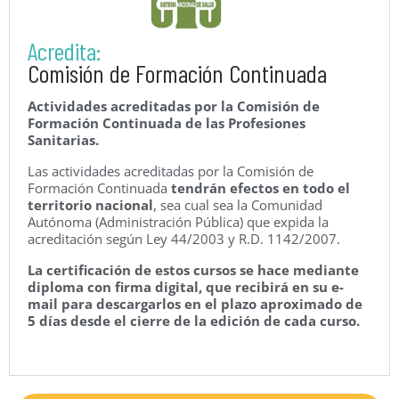
Acredita:
Comisión de Formación Continuada
Actividades acreditadas por la Comisión de
Formación Continuada de las Profesiones
Sanitarias.
Las actividades acreditadas por la Comisión de
Formación Continuada
tendrán efectos en todo el
territorio nacional
, sea cual sea la Comunidad
Autónoma (Administración Pública) que expida la
acreditación según Ley 44/2003 y R.D. 1142/2007.
La certificación de estos cursos se hace mediante
diploma con firma digital, que recibirá en su e-
mail para descargarlos en el plazo aproximado de
5 días desde el cierre de la edición de cada curso.