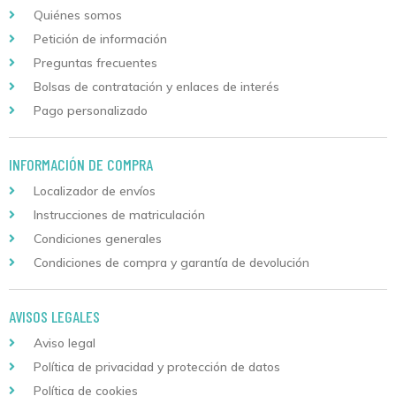
Quiénes somos
Petición de información
Preguntas frecuentes
Bolsas de contratación y enlaces de interés
Pago personalizado
INFORMACIÓN DE COMPRA
Localizador de envíos
Instrucciones de matriculación
Condiciones generales
Condiciones de compra y garantía de devolución
AVISOS LEGALES
Aviso legal
Política de privacidad y protección de datos
Política de cookies