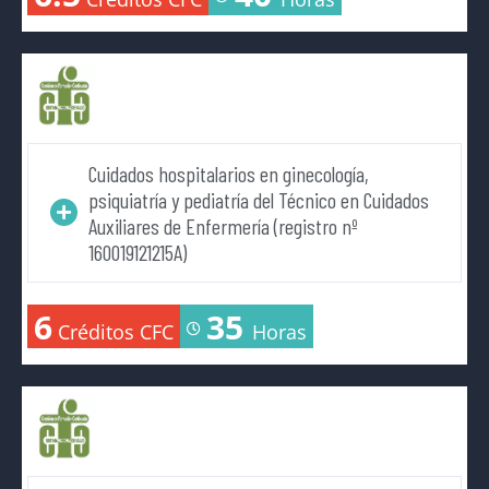
Cuidados hospitalarios en ginecología,
psiquiatría y pediatría del Técnico en Cuidados
Auxiliares de Enfermería (registro nº
160019121215A)
6
35
Créditos CFC
Horas