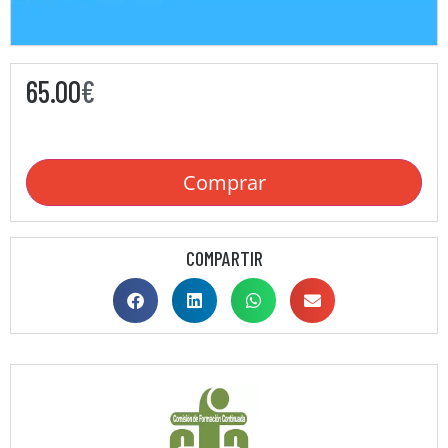
65.00
€
Comprar
COMPARTIR