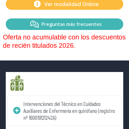
Ver modalidad Online
Preguntas más frecuentes
Oferta no acumulable con los descuentos
de recién titulados 2026.
Intervenciones del Técnico en Cuidados
Auxiliares de Enfermería en quirófano (registro
nº 160019121242A)