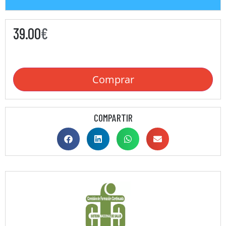
39.00
€
Comprar
COMPARTIR