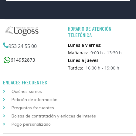
HORARIO DE ATENCIÓN
TELEFÓNICA
Lunes a viernes:
953 24 55 00
Mañanas:
9:00 h - 13:30 h
614952873
Lunes a jueves:
Tardes:
16:00 h - 19:00 h
ENLACES FRECUENTES
Quiénes somos
Petición de información
Preguntas frecuentes
Bolsas de contratación y enlaces de interés
Pago personalizado