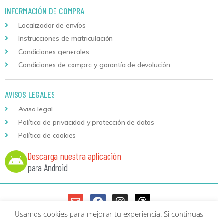
INFORMACIÓN DE COMPRA
Localizador de envíos
Instrucciones de matriculación
Condiciones generales
Condiciones de compra y garantía de devolución
AVISOS LEGALES
Aviso legal
Política de privacidad y protección de datos
Política de cookies
Descarga nuestra aplicación
para Android
Usamos cookies para mejorar tu experiencia. Si continuas