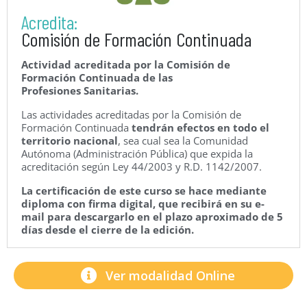
Acredita:
Comisión de Formación Continuada
Actividad acreditada por la Comisión de
Formación Continuada de las
Profesiones Sanitarias.
Las actividades acreditadas por la Comisión de
Formación Continuada
tendrán efectos en todo el
territorio nacional
, sea cual sea la Comunidad
Autónoma (Administración Pública) que expida la
acreditación según Ley 44/2003 y R.D. 1142/2007.
La certificación de este curso se hace mediante
diploma con firma digital, que recibirá en su e-
mail para descargarlo en el plazo aproximado de 5
días desde el cierre de la edición.
Ver modalidad Online