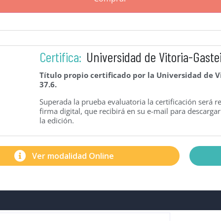
Certifica:
Universidad de Vitoria-Gaste
Título propio certificado por la Universidad de V
37.6.
Superada la prueba evaluatoria la certificación será 
firma digital, que recibirá en su e-mail para descarg
la edición.
Ver modalidad Online