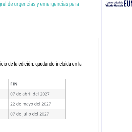
ral de urgencias y emergencias para
icio de la edición, quedando incluida en la
FIN
07 de abril del 2027
22 de mayo del 2027
07 de julio del 2027