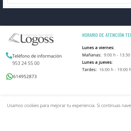
HORARIO DE ATENCIÓN TE
Lunes a viernes:
Mañanas:
9:00 h - 13:30
Teléfono de información
Lunes a jueves:
953 24 55 00
Tardes:
16:00 h - 19:00 
614952873
Usamos cookies para mejorar tu experiencia. Si continuas na