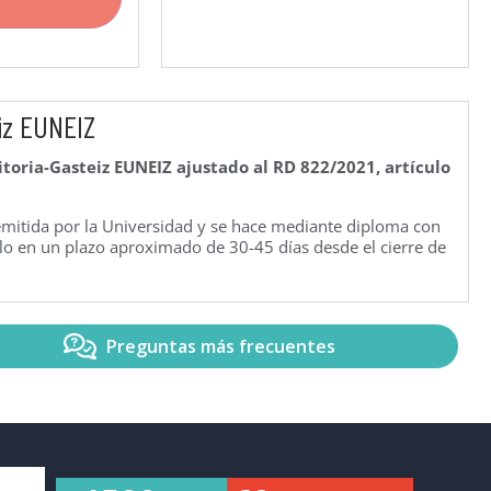
iz EUNEIZ
itoria-Gasteiz EUNEIZ ajustado al RD 822/2021, artículo
remitida por la Universidad y se hace mediante diploma con
arlo en un plazo aproximado de 30-45 días desde el cierre de
Preguntas más frecuentes