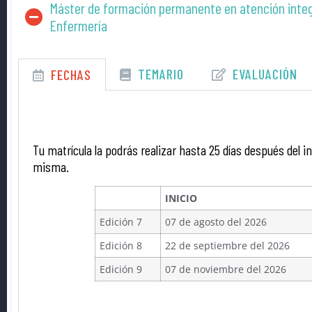
Máster de formación permanente en atención integ
Enfermería
TEMARIO
EVALUACIÓN
FECHAS
Tu matrícula la podrás realizar hasta 25 días después del in
misma.
INICIO
Edición 7
07 de agosto del 2026
Edición 8
22 de septiembre del 2026
Edición 9
07 de noviembre del 2026