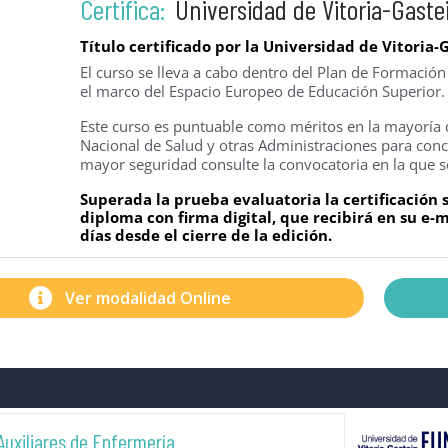
Certifica:
Universidad de Vitoria-Gaste
Título certificado por la Universidad de Vitoria-
El curso se lleva a cabo dentro del Plan de Formació
el marco del Espacio Europeo de Educación Superior.
Este curso es puntuable como méritos en la mayoría d
Nacional de Salud y otras Administraciones para concu
mayor seguridad consulte la convocatoria en la que s
Superada la prueba evaluatoria la certificación
diploma con firma digital, que recibirá en su e
días desde el cierre de la edición.
Ver modalidad Online
uxiliares de Enfermería