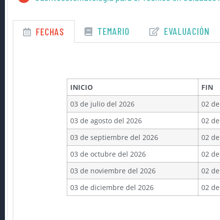
TEMARIO
EVALUACIÓN
FECHAS
INICIO
FIN
03 de julio del 2026
02 de
03 de agosto del 2026
02 de
03 de septiembre del 2026
02 de
03 de octubre del 2026
02 de
03 de noviembre del 2026
02 de
03 de diciembre del 2026
02 de