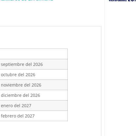
 septiembre del 2026
 octubre del 2026
 noviembre del 2026
 diciembre del 2026
 enero del 2027
 febrero del 2027