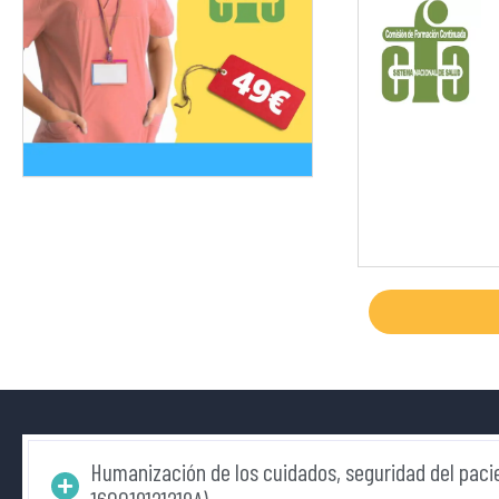
Humanización de los cuidados, seguridad del pacien