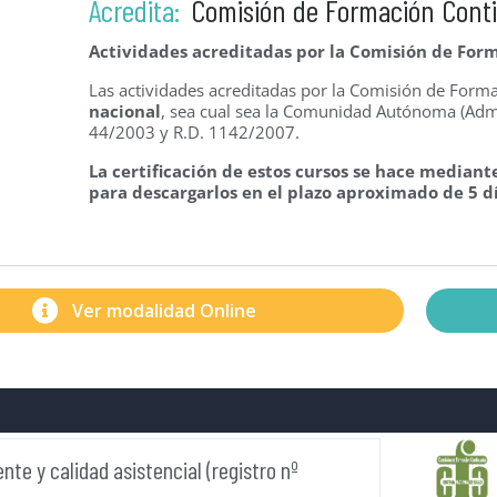
Acredita:
Comisión de Formación Cont
Actividades acreditadas por la Comisión de Form
Las actividades acreditadas por la Comisión de For
nacional
, sea cual sea la Comunidad Autónoma (Admi
44/2003 y R.D. 1142/2007.
La certificación de estos cursos se hace mediante
para descargarlos en el plazo aproximado de 5 dí
Ver modalidad Online
te y calidad asistencial (registro nº