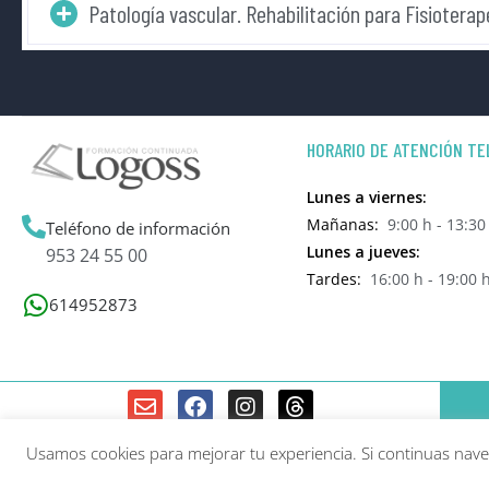
Patología vascular. Rehabilitación para Fisioterap
HORARIO DE ATENCIÓN TE
Lunes a viernes:
Mañanas:
9:00 h - 13:30
Teléfono de información
Lunes a jueves:
953 24 55 00
Tardes:
16:00 h - 19:00 
614952873
Usamos cookies para mejorar tu experiencia. Si continuas na