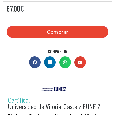
67.00
€
Comprar
COMPARTIR
Certifica:
Universidad de Vitoria-Gasteiz EUNEIZ