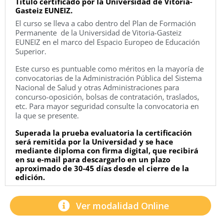
Título certificado por la Universidad de Vitoria-
Gasteiz EUNEIZ.
El curso se lleva a cabo dentro del Plan de Formación
Permanente de la Universidad de Vitoria-Gasteiz
EUNEIZ en el marco del Espacio Europeo de Educación
Superior.
Este curso es puntuable como méritos en la mayoría de
convocatorias de la Administración Pública del Sistema
Nacional de Salud y otras Administraciones para
concurso-oposición, bolsas de contratación, traslados,
etc. Para mayor seguridad consulte la convocatoria en
la que se presente.
Superada la prueba evaluatoria la certificación
será remitida por la Universidad y se hace
mediante diploma con firma digital, que recibirá
en su e-mail para descargarlo en un plazo
aproximado de 30-45 días desde el cierre de la
edición.
Ver modalidad Online