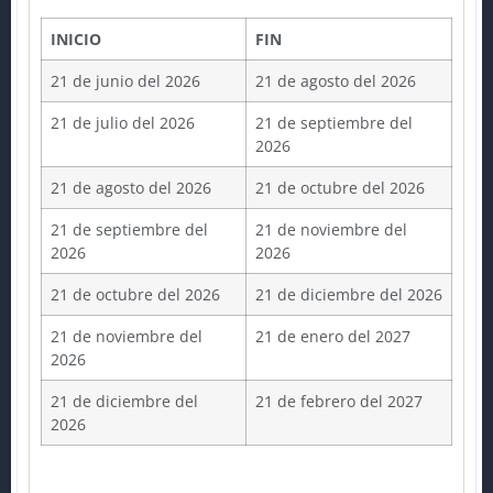
INICIO
FIN
21 de junio del 2026
21 de agosto del 2026
21 de julio del 2026
21 de septiembre del
2026
21 de agosto del 2026
21 de octubre del 2026
21 de septiembre del
21 de noviembre del
2026
2026
21 de octubre del 2026
21 de diciembre del 2026
21 de noviembre del
21 de enero del 2027
2026
21 de diciembre del
21 de febrero del 2027
2026