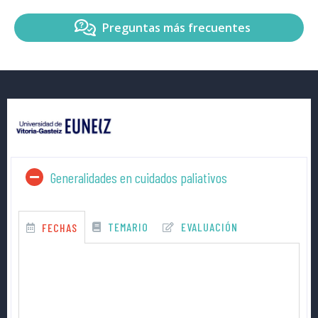
Preguntas más frecuentes
Generalidades en cuidados paliativos
TEMARIO
EVALUACIÓN
FECHAS