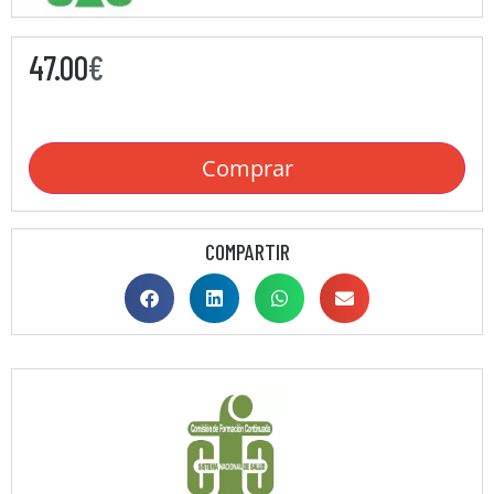
47.00
€
Comprar
COMPARTIR