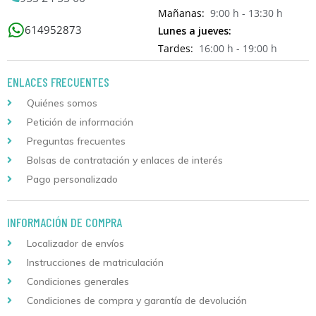
Mañanas:
9:00 h - 13:30 h
614952873
Lunes a jueves:
Tardes:
16:00 h - 19:00 h
ENLACES FRECUENTES
Quiénes somos
Petición de información
Preguntas frecuentes
Bolsas de contratación y enlaces de interés
Pago personalizado
INFORMACIÓN DE COMPRA
Localizador de envíos
Instrucciones de matriculación
Condiciones generales
Condiciones de compra y garantía de devolución