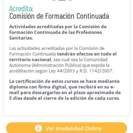
Acredita:
Comisión de Formación Continuada
Actividades acreditadas por la Comisión de
Formación Continuada de las Profesiones
Sanitarias.
Las actividades acreditadas por la Comisión de
Formación Continuada
tendrán efectos en todo el
territorio nacional
, sea cual sea la Comunidad
Autónoma (Administración Pública) que expida la
acreditación según Ley 44/2003 y R.D. 1142/2007.
La certificación de estos cursos se hace mediante
diploma con firma digital, que recibirá en su e-
mail para descargarlos en el plazo aproximado de
5 días desde el cierre de la edición de cada curso.
Ver modalidad Online