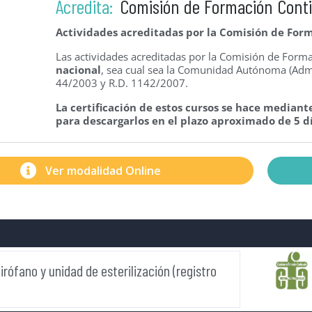
Acredita:
Comisión de Formación Cont
Actividades acreditadas por la Comisión de Form
Las actividades acreditadas por la Comisión de For
nacional
, sea cual sea la Comunidad Autónoma (Admi
44/2003 y R.D. 1142/2007.
La certificación de estos cursos se hace mediante
para descargarlos en el plazo aproximado de 5 dí
Ver modalidad Online
rófano y unidad de esterilización (registro