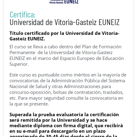
Certifica:
Universidad de Vitoria-Gasteiz EUNEIZ
Título certificado por la Universidad de Vitoria-
Gasteiz EUNEIZ.
El curso se lleva a cabo dentro del Plan de Formación
Permanente de la Universidad de Vitoria-Gasteiz
EUNEIZ en el marco del Espacio Europeo de Educación
Superior.
Este curso es puntuable como méritos en la mayoría de
convocatorias de la Administración Pública del Sistema
Nacional de Salud y otras Administraciones para
concurso-oposición, bolsas de contratación, traslados,
etc. Para mayor seguridad consulte la convocatoria en
la que se presente.
Superada la prueba evaluatoria la certificación
será remitida por la Universidad y se hace
mediante diploma con firma digital, que recibirá
en su e-mail para descargarlo en un plazo
aproximado de 30-45 días desde el cierre de la