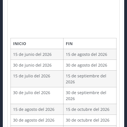
INICIO
FIN
15 de junio del 2026
15 de agosto del 2026
30 de junio del 2026
30 de agosto del 2026
15 de julio del 2026
15 de septiembre del
2026
30 de julio del 2026
30 de septiembre del
2026
15 de agosto del 2026
15 de octubre del 2026
30 de agosto del 2026
30 de octubre del 2026