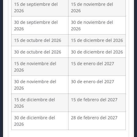
15 de septiembre del
15 de noviembre del
2026
2026
30 de septiembre del
30 de noviembre del
2026
2026
15 de octubre del 2026
15 de diciembre del 2026
30 de octubre del 2026
30 de diciembre del 2026
15 de noviembre del
15 de enero del 2027
2026
30 de noviembre del
30 de enero del 2027
2026
15 de diciembre del
15 de febrero del 2027
2026
30 de diciembre del
28 de febrero del 2027
2026