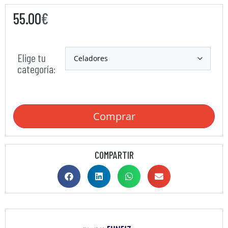
55.00
€
Elige tu
categoría:
Comprar
COMPARTIR