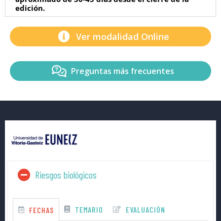
edición.
Ver modalidad Online
Preguntas más frecuentes
Riesgos biológicos
TEMARIO
EVALUACIÓN
FECHAS