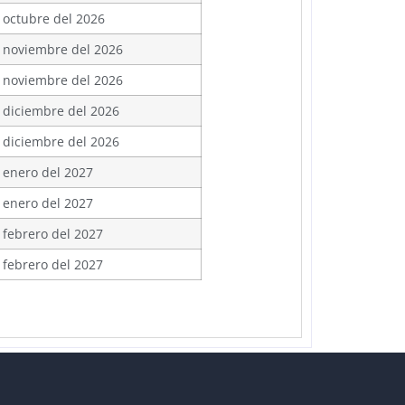
 octubre del 2026
 noviembre del 2026
 noviembre del 2026
 diciembre del 2026
 diciembre del 2026
 enero del 2027
 enero del 2027
 febrero del 2027
 febrero del 2027