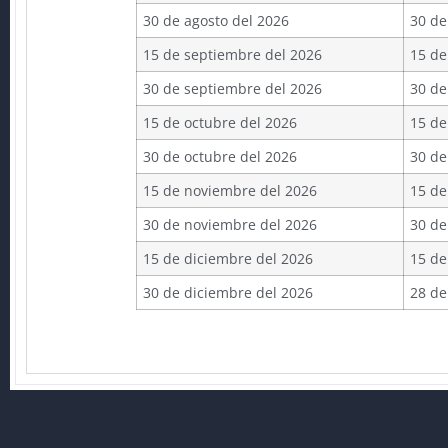
30 de agosto del 2026
30 de
15 de septiembre del 2026
15 de
30 de septiembre del 2026
30 de
15 de octubre del 2026
15 de
30 de octubre del 2026
30 de
15 de noviembre del 2026
15 de
30 de noviembre del 2026
30 de
15 de diciembre del 2026
15 de
30 de diciembre del 2026
28 de