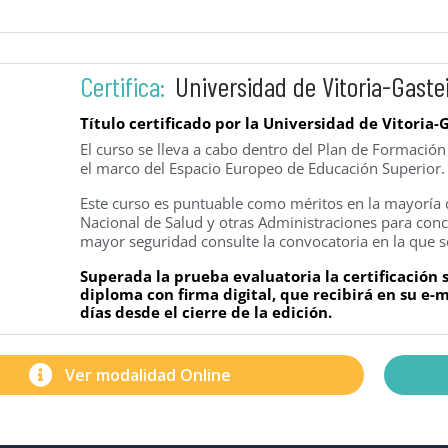
Certifica:
Universidad de Vitoria-Gaste
Título certificado por la Universidad de Vitoria-
El curso se lleva a cabo dentro del Plan de Formació
el marco del Espacio Europeo de Educación Superior.
Este curso es puntuable como méritos en la mayoría d
Nacional de Salud y otras Administraciones para concu
mayor seguridad consulte la convocatoria en la que s
Superada la prueba evaluatoria la certificación
diploma con firma digital, que recibirá en su e
días desde el cierre de la edición.
Ver modalidad Online