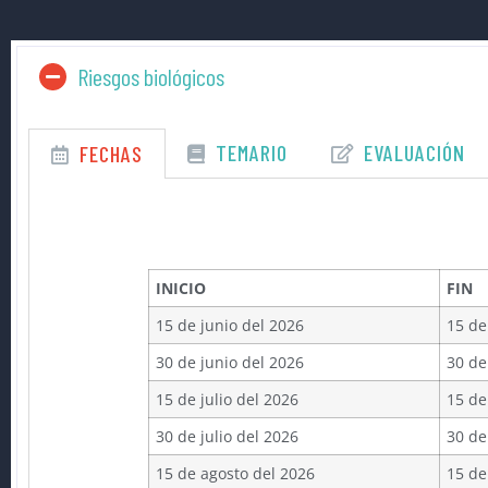
Riesgos biológicos
TEMARIO
EVALUACIÓN
FECHAS
INICIO
FIN
15 de junio del 2026
15 de
30 de junio del 2026
30 de
15 de julio del 2026
15 de
30 de julio del 2026
30 de
15 de agosto del 2026
15 de