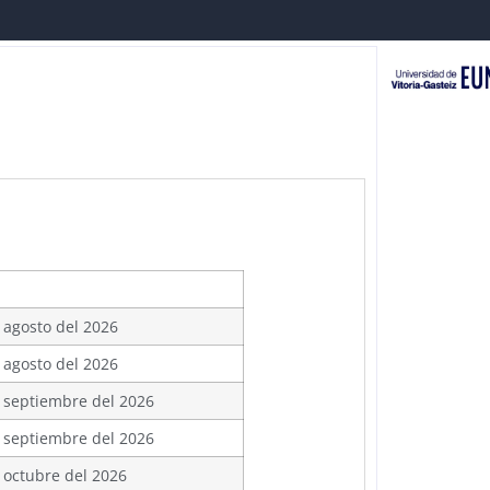
 agosto del 2026
 agosto del 2026
 septiembre del 2026
 septiembre del 2026
 octubre del 2026