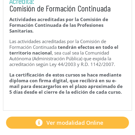
Acredita:
Comisión de Formación Continuada
Actividades acreditadas por la Comisión de
Formación Continuada de las Profesiones
Sanitarias.
Las actividades acreditadas por la Comisión de
Formación Continuada
tendrán efectos en todo el
territorio nacional
, sea cual sea la Comunidad
Autónoma (Administración Pública) que expida la
acreditación según Ley 44/2003 y R.D. 1142/2007.
La certificación de estos cursos se hace mediante
diploma con firma digital, que recibirá en su e-
mail para descargarlos en el plazo aproximado de
5 días desde el cierre de la edición de cada curso.
Ver modalidad Online