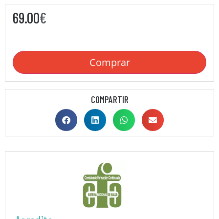
69.00
€
Comprar
COMPARTIR