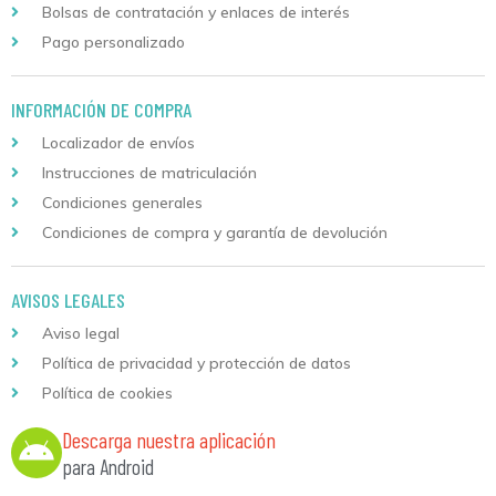
Bolsas de contratación y enlaces de interés
Pago personalizado
INFORMACIÓN DE COMPRA
Localizador de envíos
Instrucciones de matriculación
Condiciones generales
Condiciones de compra y garantía de devolución
AVISOS LEGALES
Aviso legal
Política de privacidad y protección de datos
Política de cookies
Descarga nuestra aplicación
para Android