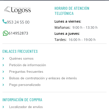
HORARIO DE ATENCIÓN
TELEFÓNICA
Lunes a viernes:
953 24 55 00
Mañanas:
9:00 h - 13:30 h
614952873
Lunes a jueves:
Tardes:
16:00 h - 19:00 h
ENLACES FRECUENTES
Quiénes somos
Petición de información
Preguntas frecuentes
Bolsas de contratación y enlaces de interés
Pago personalizado
INFORMACIÓN DE COMPRA
Localizador de envíos