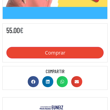
55.00
€
Comprar
COMPARTIR