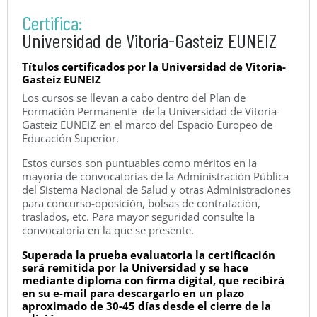
Certifica:
Universidad de Vitoria-Gasteiz EUNEIZ
Títulos certificados por la Universidad de Vitoria-
Gasteiz EUNEIZ
Los cursos se llevan a cabo dentro del Plan de
Formación Permanente de la Universidad de Vitoria-
Gasteiz EUNEIZ en el marco del Espacio Europeo de
Educación Superior.
Estos cursos son puntuables como méritos en la
mayoría de convocatorias de la Administración Pública
del Sistema Nacional de Salud y otras Administraciones
para concurso-oposición, bolsas de contratación,
traslados, etc. Para mayor seguridad consulte la
convocatoria en la que se presente.
Superada la prueba evaluatoria la certificación
será remitida por la Universidad y se hace
mediante diploma con firma digital, que recibirá
en su e-mail para descargarlo en un plazo
aproximado de 30-45 días desde el cierre de la