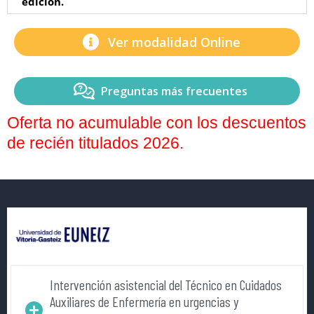
edición.
Ver modalidad Online
Preguntas más frecuentes
Oferta no acumulable con los descuentos
de recién titulados 2026.
Intervención asistencial del Técnico en Cuidados
Auxiliares de Enfermería en urgencias y