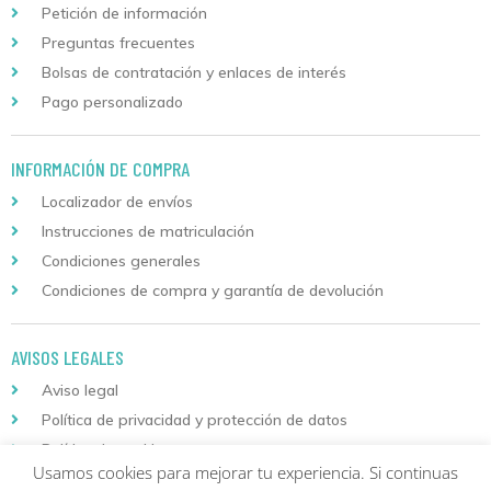
Petición de información
Preguntas frecuentes
Bolsas de contratación y enlaces de interés
Pago personalizado
INFORMACIÓN DE COMPRA
Localizador de envíos
Instrucciones de matriculación
Condiciones generales
Condiciones de compra y garantía de devolución
AVISOS LEGALES
Aviso legal
Política de privacidad y protección de datos
Política de cookies
Usamos cookies para mejorar tu experiencia. Si continuas