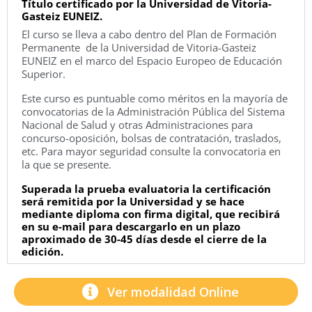
Título certificado por la Universidad de Vitoria-
Gasteiz EUNEIZ.
El curso se lleva a cabo dentro del Plan de Formación
Permanente de la Universidad de Vitoria-Gasteiz
EUNEIZ en el marco del Espacio Europeo de Educación
Superior.
Este curso es puntuable como méritos en la mayoría de
convocatorias de la Administración Pública del Sistema
Nacional de Salud y otras Administraciones para
concurso-oposición, bolsas de contratación, traslados,
etc. Para mayor seguridad consulte la convocatoria en
la que se presente.
Superada la prueba evaluatoria la certificación
será remitida por la Universidad y se hace
mediante diploma con firma digital, que recibirá
en su e-mail para descargarlo en un plazo
aproximado de 30-45 días desde el cierre de la
edición.
Ver modalidad Online