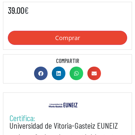
39.00
€
Comprar
COMPARTIR
Certifica:
Universidad de Vitoria-Gasteiz EUNEIZ