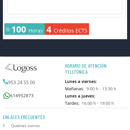
100
4
Horas
Créditos ECTS
HORARIO DE ATENCIÓN
TELEFÓNICA
Lunes a viernes:
953 24 55 00
Mañanas:
9:00 h - 13:30 h
614952873
Lunes a jueves:
Tardes:
16:00 h - 19:00 h
ENLACES FRECUENTES
Quiénes somos