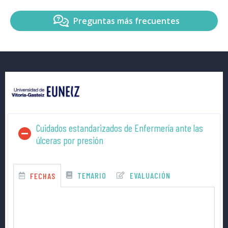
Preguntas más frecuentes
Cuidados estandarizados de Enfermería ante las
úlceras por presión
TEMARIO
EVALUACIÓN
FECHAS