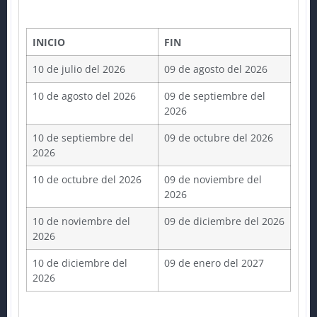
INICIO
FIN
10 de julio del 2026
09 de agosto del 2026
10 de agosto del 2026
09 de septiembre del
2026
10 de septiembre del
09 de octubre del 2026
2026
10 de octubre del 2026
09 de noviembre del
2026
10 de noviembre del
09 de diciembre del 2026
2026
10 de diciembre del
09 de enero del 2027
2026