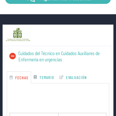
Cuidados del Técnico en Cuidados Auxiliares de
Enfermería en urgencias
TEMARIO
EVALUACIÓN
FECHAS