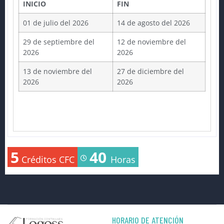
INICIO
FIN
01 de julio del 2026
14 de agosto del 2026
29 de septiembre del
12 de noviembre del
2026
2026
13 de noviembre del
27 de diciembre del
2026
2026
5
40
Créditos CFC
Horas
HORARIO DE ATENCIÓN