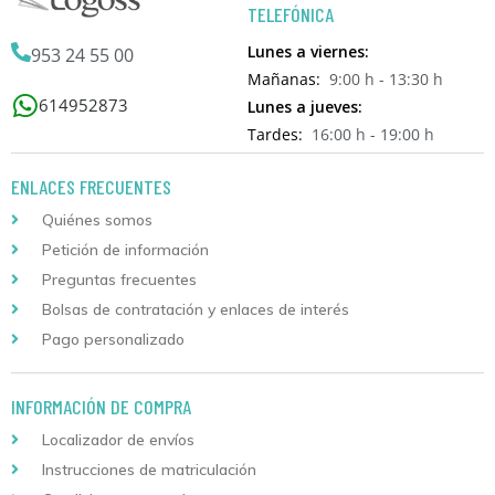
TELEFÓNICA
Lunes a viernes:
953 24 55 00
Mañanas:
9:00 h - 13:30 h
614952873
Lunes a jueves:
Tardes:
16:00 h - 19:00 h
ENLACES FRECUENTES
Quiénes somos
Petición de información
Preguntas frecuentes
Bolsas de contratación y enlaces de interés
Pago personalizado
INFORMACIÓN DE COMPRA
Localizador de envíos
Instrucciones de matriculación