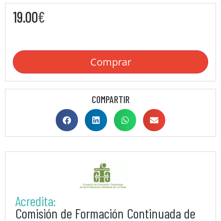
19.00
€
Comprar
COMPARTIR
Acredita:
Comisión de Formación Continuada de