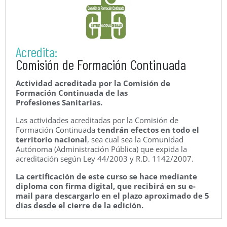
Acredita:
Comisión de Formación Continuada
Actividad acreditada por la Comisión de
Formación Continuada de las
Profesiones Sanitarias.
Las actividades acreditadas por la Comisión de
Formación Continuada
tendrán efectos en todo el
territorio nacional
, sea cual sea la Comunidad
Autónoma (Administración Pública) que expida la
acreditación según Ley 44/2003 y R.D. 1142/2007.
La certificación de este curso se hace mediante
diploma con firma digital, que recibirá en su e-
mail para descargarlo en el plazo aproximado de 5
días desde el cierre de la edición.