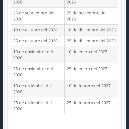
2026
2026
25 de septiembre del
25 de noviembre del
2026
2026
10 de octubre del 2026
10 de diciembre del 2026
25 de octubre del 2026
25 de diciembre del 2026
10 de noviembre del
10 de enero del 2027
2026
25 de noviembre del
25 de enero del 2027
2026
10 de diciembre del
10 de febrero del 2027
2026
25 de diciembre del
25 de febrero del 2027
2026