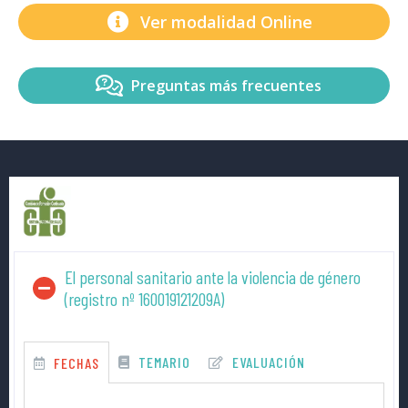
Ver modalidad Online
Preguntas más frecuentes
El personal sanitario ante la violencia de género
(registro nº 160019121209A)
TEMARIO
EVALUACIÓN
FECHAS