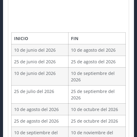
INICIO
FIN
10 de junio del 2026
10 de agosto del 2026
25 de junio del 2026
25 de agosto del 2026
10 de junio del 2026
10 de septiembre del
2026
25 de julio del 2026
25 de septiembre del
2026
10 de agosto del 2026
10 de octubre del 2026
25 de agosto del 2026
25 de octubre del 2026
10 de septiembre del
10 de noviembre del