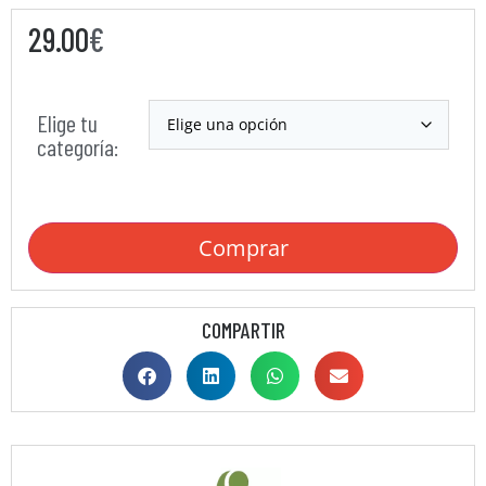
29.00
€
Elige tu
categoría:
Comprar
COMPARTIR