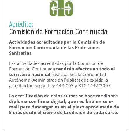
Acredita:
Comisión de Formación Continuada
Actividades acreditadas por la Comisión de
Formación Continuada de las Profesiones
Sanitarias.
Las actividades acreditadas por la Comisión de
Formación Continuada
tendrán efectos en todo el
territorio nacional
, sea cual sea la Comunidad
Autónoma (Administración Pública) que expida la
acreditación según Ley 44/2003 y R.D. 1142/2007.
La certificación de estos cursos se hace mediante
diploma con firma digital, que recibirá en su e-
mail para descargarlos en el plazo aproximado de
5 días desde el cierre de la edición de cada curso.