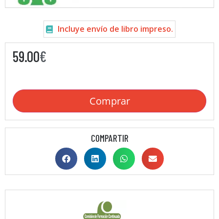
Incluye envío de libro impreso.
59.00
€
Comprar
COMPARTIR