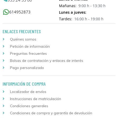
Mañanas:
9:00 h - 13:30 h
614952873
Lunes a jueves:
Tardes:
16:00 h - 19:00 h
ENLACES FRECUENTES
Quiénes somos
Petición de información
Preguntas frecuentes
Bolsas de contratación y enlaces de interés
Pago personalizado
INFORMACIÓN DE COMPRA
Localizador de envíos
Instrucciones de matriculación
Condiciones generales
Condiciones de compra y garantía de devolución