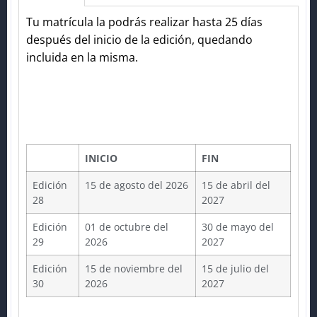
Tu matrícula la podrás realizar hasta 25 días
después del inicio de la edición, quedando
incluida en la misma.
INICIO
FIN
Edición
15 de agosto del 2026
15 de abril del
28
2027
Edición
01 de octubre del
30 de mayo del
29
2026
2027
Edición
15 de noviembre del
15 de julio del
30
2026
2027