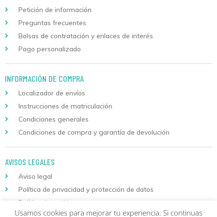
Petición de información
Preguntas frecuentes
Bolsas de contratación y enlaces de interés
Pago personalizado
INFORMACIÓN DE COMPRA
Localizador de envíos
Instrucciones de matriculación
Condiciones generales
Condiciones de compra y garantía de devolución
AVISOS LEGALES
Aviso legal
Política de privacidad y protección de datos
Política de cookies
Usamos cookies para mejorar tu experiencia. Si continuas