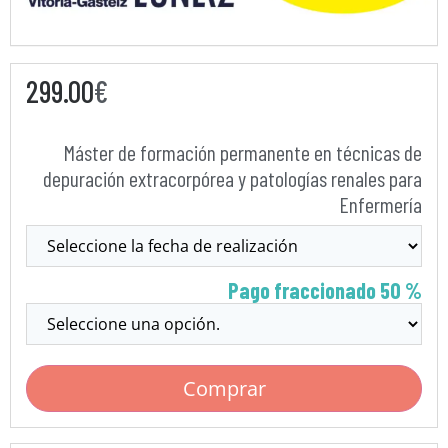
299.00
€
Máster de formación permanente en técnicas de
depuración extracorpórea y patologías renales para
Enfermería
Pago fraccionado 50 %
Comprar