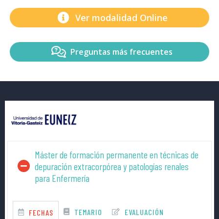
Ver modalidad Online
Preguntas más frecuentes
Máster de formación permanente en técnicas de
depuración extracorpórea y patologías renales
para Enfermería
TEMARIO
EVALUACIÓN
FECHAS