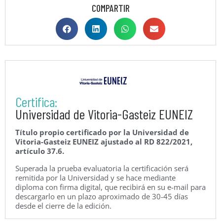
COMPARTIR
Certifica:
Universidad de Vitoria-Gasteiz EUNEIZ
Título propio certificado por la Universidad de
Vitoria-Gasteiz EUNEIZ ajustado al RD 822/2021,
artículo 37.6.
Superada la prueba evaluatoria la certificación será
remitida por la Universidad y se hace mediante
diploma con firma digital, que recibirá en su e-mail para
descargarlo en un plazo aproximado de 30-45 días
desde el cierre de la edición.