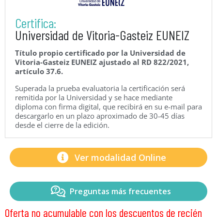
Certifica:
Universidad de Vitoria-Gasteiz EUNEIZ
Título propio certificado por la Universidad de
Vitoria-Gasteiz EUNEIZ ajustado al RD 822/2021,
artículo 37.6.
Superada la prueba evaluatoria la certificación será
remitida por la Universidad y se hace mediante
diploma con firma digital, que recibirá en su e-mail para
descargarlo en un plazo aproximado de 30-45 días
desde el cierre de la edición.
Ver modalidad Online
Preguntas más frecuentes
Oferta no acumulable con los descuentos de recién