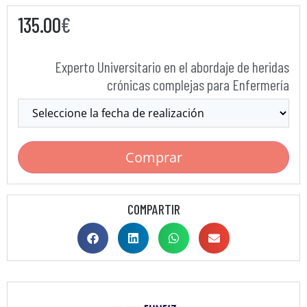
135.00
€
Experto Universitario en el abordaje de heridas
crónicas complejas para Enfermería
Comprar
COMPARTIR