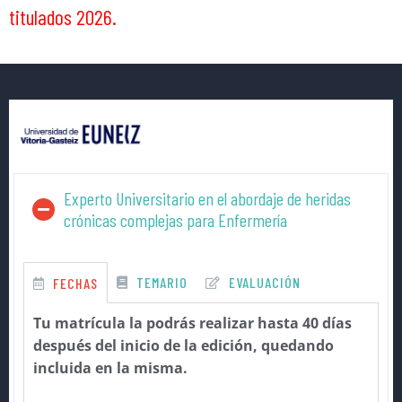
titulados 2026.
Experto Universitario en el abordaje de heridas
crónicas complejas para Enfermería
TEMARIO
EVALUACIÓN
FECHAS
Tu matrícula la podrás realizar hasta 40 días
después del inicio de la edición, quedando
incluida en la misma.