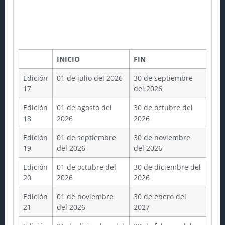
INICIO
FIN
Edición
01 de julio del 2026
30 de septiembre
17
del 2026
Edición
01 de agosto del
30 de octubre del
18
2026
2026
Edición
01 de septiembre
30 de noviembre
19
del 2026
del 2026
Edición
01 de octubre del
30 de diciembre del
20
2026
2026
Edición
01 de noviembre
30 de enero del
21
del 2026
2027