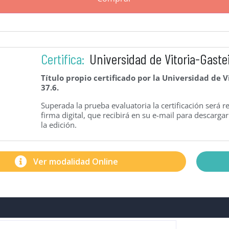
Certifica:
Universidad de Vitoria-Gaste
Título propio certificado por la Universidad de V
37.6.
Superada la prueba evaluatoria la certificación será 
firma digital, que recibirá en su e-mail para descarg
la edición.
Ver modalidad Online