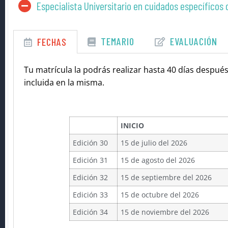
Especialista Universitario en cuidados específicos
TEMARIO
EVALUACIÓN
FECHAS
Tu matrícula la podrás realizar hasta 40 días después
incluida en la misma.
INICIO
Edición 30
15 de julio del 2026
Edición 31
15 de agosto del 2026
Edición 32
15 de septiembre del 2026
Edición 33
15 de octubre del 2026
Edición 34
15 de noviembre del 2026