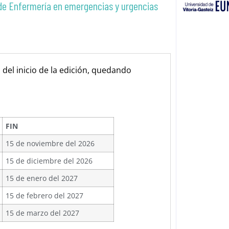
 de Enfermería en emergencias y urgencias
 del inicio de la edición, quedando
FIN
15 de noviembre del 2026
15 de diciembre del 2026
15 de enero del 2027
15 de febrero del 2027
15 de marzo del 2027