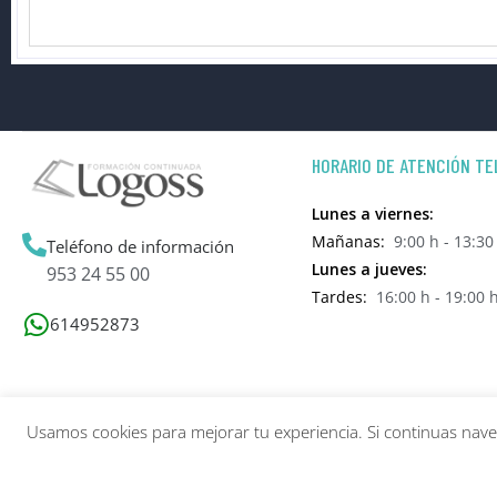
HORARIO DE ATENCIÓN TE
Lunes a viernes:
Mañanas:
9:00 h - 13:30
Teléfono de información
Lunes a jueves:
953 24 55 00
Tardes:
16:00 h - 19:00 
614952873
Usamos cookies para mejorar tu experiencia. Si continuas na