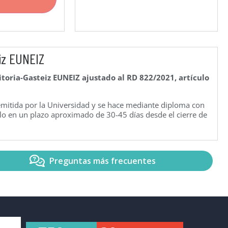
iz EUNEIZ
itoria-Gasteiz EUNEIZ ajustado al RD 822/2021, artículo
remitida por la Universidad y se hace mediante diploma con
arlo en un plazo aproximado de 30-45 días desde el cierre de
Preguntas más frecuentes